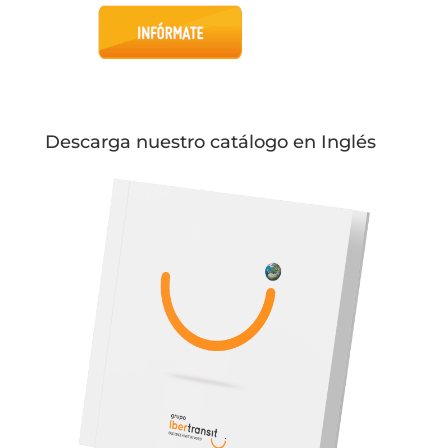
Descarga nuestro catálogo en Inglés