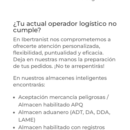
¿Tu actual operador logístico no
cumple?
En Ibertranist nos comprometemos a
ofrecerte atención personalizada,
flexibilidad, puntualidad y eficacia.
Deja en nuestras manos la preparación
de tus pedidos. ¡No te arrepentirás!
En nuestros almacenes inteligentes
encontrarás:
Aceptación mercancía peligrosas /
Almacen habilitado APQ
Almacen aduanero (ADT, DA, DDA,
LAME)
Almacen habilitado con registros