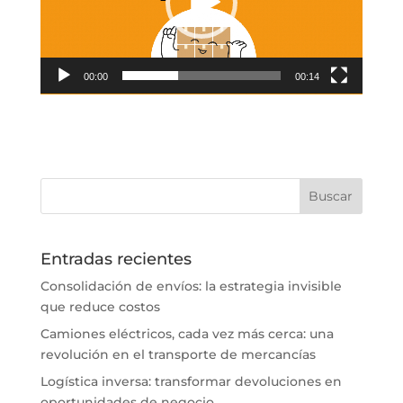
00:00
00:14
Entradas recientes
Consolidación de envíos: la estrategia invisible
que reduce costos
Camiones eléctricos, cada vez más cerca: una
revolución en el transporte de mercancías
Logística inversa: transformar devoluciones en
oportunidades de negocio