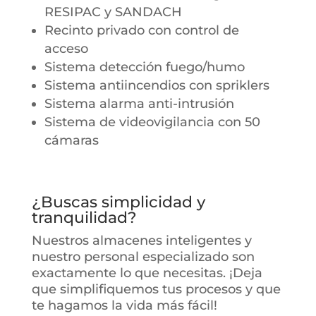
RESIPAC y SANDACH
Recinto privado con control de
acceso
Sistema detección fuego/humo
Sistema antiincendios con spriklers
Sistema alarma anti-intrusión
Sistema de videovigilancia con 50
cámaras
¿Buscas simplicidad y
tranquilidad?
Nuestros almacenes inteligentes y
nuestro personal especializado son
exactamente lo que necesitas. ¡Deja
que simplifiquemos tus procesos y que
te hagamos la vida más fácil!