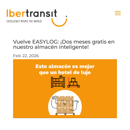
Vuelve EASYLOG: ¡Dos meses gratis en
nuestro almacén inteligente!
Feb 22, 2026