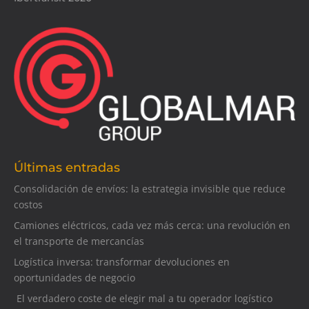
Últimas entradas
Consolidación de envíos: la estrategia invisible que reduce
costos
Camiones eléctricos, cada vez más cerca: una revolución en
el transporte de mercancías
Logística inversa: transformar devoluciones en
oportunidades de negocio
El verdadero coste de elegir mal a tu operador logístico