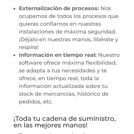
Externalización de procesos:
Nos
ocupamos de todos los procesos que
quieras confiarnos en nuestras
instalaciones de máxima seguridad.
¡Déjalo en nuestras manos, libérate y
respira!
Información en tiempo real:
Nuestro
software ofrece máxima flexibilidad,
se adapta a tus necesidades y te
ofrece, en tiempo real, toda la
información actualizada sobre tu
stock de mercancías, histórico de
pedidos, etc.
¡Toda tu cadena de suministro,
en las mejores manos!