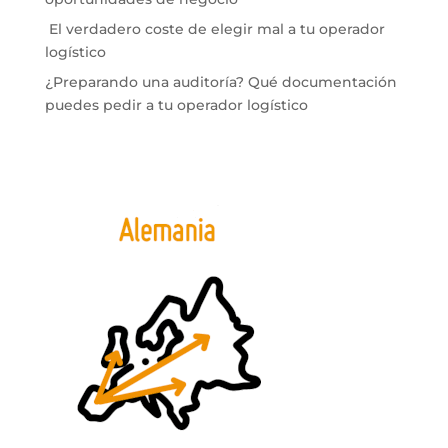
El verdadero coste de elegir mal a tu operador
logístico
¿Preparando una auditoría? Qué documentación
puedes pedir a tu operador logístico