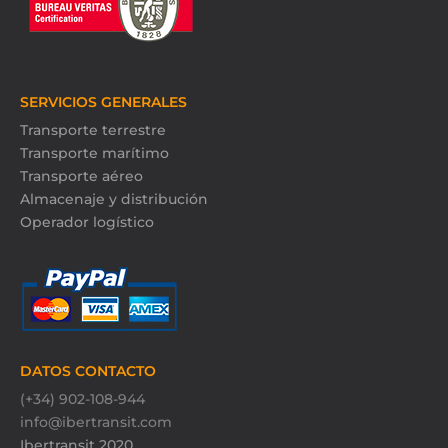
SERVICIOS GENERALES
Transporte terrestre
Transporte marítimo
Transporte aéreo
Almacenaje y distribución
Operador logístico
DATOS CONTACTO
(+34) 902-108-944
info@ibertransit.com
Ibertransit 2020