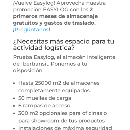
¡Vuelve Easylog! Aprovecha nuestra
promoción EASYLOG con los
2
primeros meses de almacenaje
gratuitos y gastos de traslado.
¡
Pregúntanos
!
¿Necesitas más espacio para tu
actividad logística?
Prueba Easylog, el almacén inteligente
de Ibertransit. Ponemos a tu
disposición:
Hasta 25000 m2 de almacenes
completamente equipados
50 muelles de carga
6 rampas de acceso
300 m2 opcionales para oficinas o
para showroom de tus productos
Instalaciones de máxima seguridad