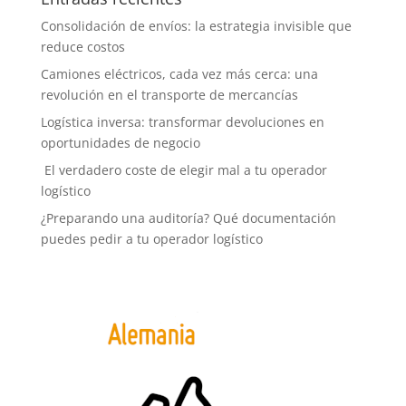
Consolidación de envíos: la estrategia invisible que
reduce costos
Camiones eléctricos, cada vez más cerca: una
revolución en el transporte de mercancías
Logística inversa: transformar devoluciones en
oportunidades de negocio
El verdadero coste de elegir mal a tu operador
logístico
¿Preparando una auditoría? Qué documentación
puedes pedir a tu operador logístico