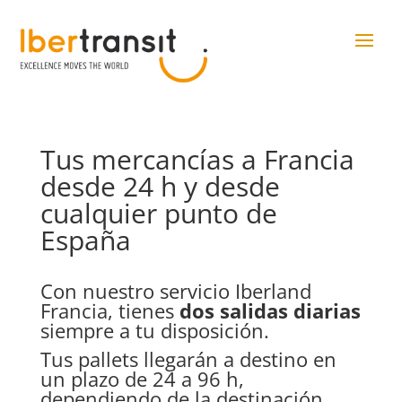
Tus mercancías a Francia
desde 24 h y desde
cualquier punto de
España
Con nuestro servicio Iberland
Francia, tienes
dos salidas diarias
siempre a tu disposición.
Tus pallets llegarán a destino en
un plazo de 24 a 96 h,
dependiendo de la destinación