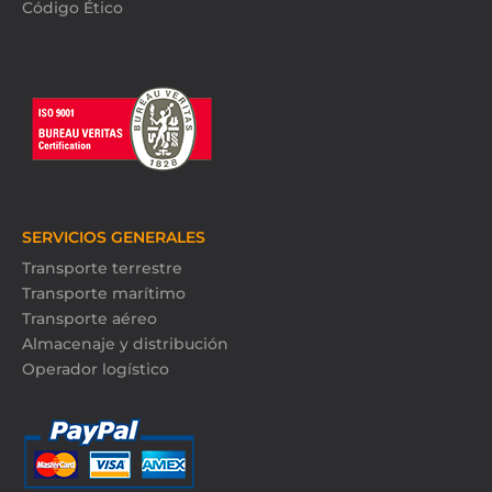
Código Ético
SERVICIOS GENERALES
Transporte terrestre
Transporte marítimo
Transporte aéreo
Almacenaje y distribución
Operador logístico