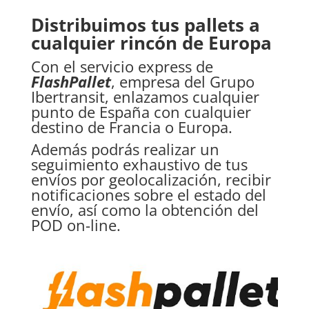
Distribuimos tus pallets a
cualquier rincón de Europa
Con el servicio express de
FlashPallet
, empresa del Grupo
Ibertransit, enlazamos cualquier
punto de España con cualquier
destino de Francia o Europa.
Además podrás realizar un
seguimiento exhaustivo de tus
envíos por geolocalización, recibir
notificaciones sobre el estado del
envío, así como la obtención del
POD on-line.