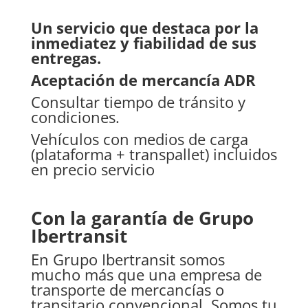
Un servicio que destaca por la
inmediatez y fiabilidad de sus
entregas.
Aceptación de mercancía ADR
Consultar tiempo de tránsito y
condiciones.
Vehículos con medios de carga
(plataforma + transpallet) incluidos
en precio servicio
Con la garantía de Grupo
Ibertransit
En Grupo Ibertransit somos
mucho más que una empresa de
transporte de mercancías o
transitario convencional. Somos tu