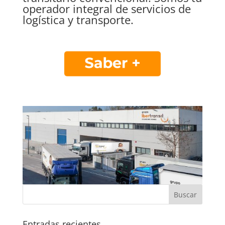
operador integral de servicios de
logística y transporte.
Entradas recientes