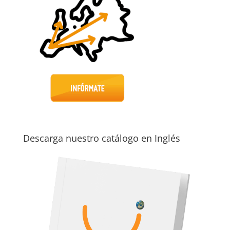
Descarga nuestro catálogo en Inglés