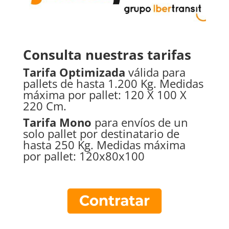
Consulta nuestras tarifas
Tarifa Optimizada
válida para
pallets de hasta 1.200 Kg. Medidas
máxima por pallet: 120 X 100 X
220 Cm.
Tarifa Mono
para envíos de un
solo pallet por destinatario de
hasta 250 Kg. Medidas máxima
por pallet: 120x80x100