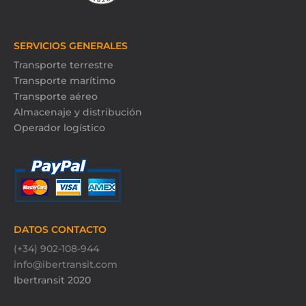
SERVICIOS GENERALES
Transporte terrestre
Transporte marítimo
Transporte aéreo
Almacenaje y distribución
Operador logístico
DATOS CONTACTO
(+34) 902-108-944
info@ibertransit.com
Ibertransit 2020