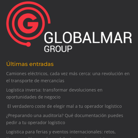
Últimas entradas
Camiones eléctricos, cada vez más cerca: una revolución en
el transporte de mercancías
Logística inversa: transformar devoluciones en
oportunidades de negocio
El verdadero coste de elegir mal a tu operador logístico
¿Preparando una auditoría? Qué documentación puedes
pedir a tu operador logístico
Logística para ferias y eventos internacionales: retos,