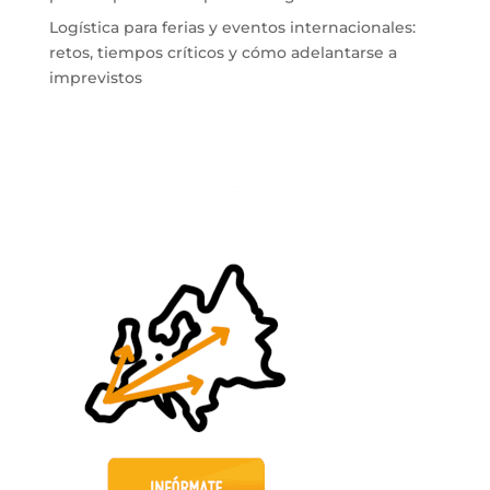
Logística para ferias y eventos internacionales:
retos, tiempos críticos y cómo adelantarse a
imprevistos