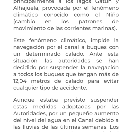
principalmente a los lagos Gatún y
Alhajuela, provocada por el fenómeno
climático conocido como el Niño
(cambio en los patrones de
movimiento de las corrientes marinas).
Este fenómeno climático, impide la
navegación por el canal a buques con
un determinado calado. Ante esta
situación, las autoridades se han
decidido por suspender la navegación
a todos los buques que tengan más de
12,04 metros de calado para evitar
cualquier tipo de accidente.
Aunque estaba previsto suspender
estas medidas adoptadas por las
Autoridades, por un pequeño aumento
del nivel del agua en el Canal debido a
las lluvias de las últimas semanas. Los