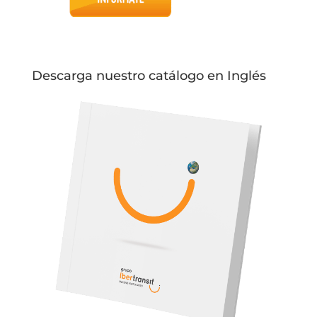
Descarga nuestro catálogo en Inglés