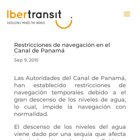
Restricciones de navegación en el
Canal de Panamá
Sep 9, 2015
Las Autoridades del Canal de Panamá,
han establecido restricciones de
navegación temporales debido a el
gran descenso de los niveles de agua,
lo cual, impide la navegación con
normalidad.
El descenso de los niveles del agua
viene dado por una sequía que afecta