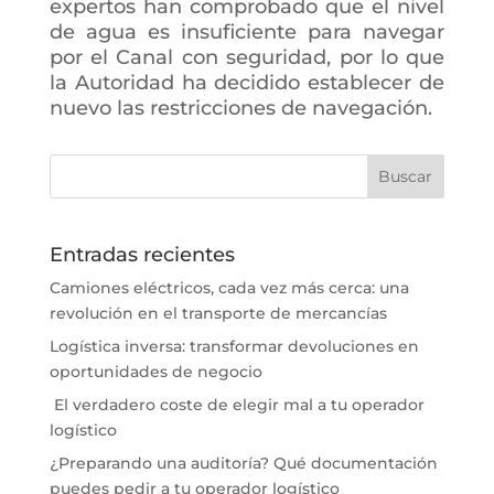
expertos han comprobado que el nivel
de agua es insuficiente para navegar
por el Canal con seguridad, por lo que
la Autoridad ha decidido establecer de
nuevo las restricciones de navegación.
Entradas recientes
Camiones eléctricos, cada vez más cerca: una
revolución en el transporte de mercancías
Logística inversa: transformar devoluciones en
oportunidades de negocio
El verdadero coste de elegir mal a tu operador
logístico
¿Preparando una auditoría? Qué documentación
puedes pedir a tu operador logístico