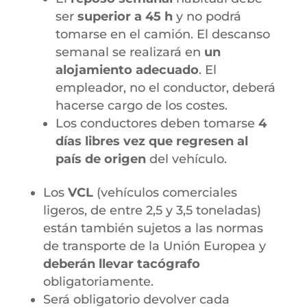
ser
superior a 45 h
y no podrá
tomarse en el camión. El descanso
semanal se realizará en
un
alojamiento adecuado
. El
empleador, no el conductor, deberá
hacerse cargo de los costes.
Los conductores deben tomarse
4
días libres vez que regresen al
país de origen
del vehículo.
Los
VCL
(vehículos comerciales
ligeros, de entre 2,5 y 3,5 toneladas)
están también sujetos a las normas
de transporte de la Unión Europea y
deberán llevar tacógrafo
obligatoriamente.
Será obligatorio devolver cada