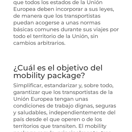
que todos los estados de la Unión
Europea deben incorporar a sus leyes,
de manera que los transportistas
puedan acogerse a unas normas
básicas comunes durante sus viajes por
todo el territorio de la Unión, sin
cambios arbitrarios.
¿Cuál es el objetivo del
mobility package?
Simplificar, estandarizar y, sobre todo,
garantizar que los transportistas de la
Unión Europea tengan unas
condiciones de trabajo dignas, seguras
y saludables, independientemente del
país desde el que operen o de los
territorios que transiten. El mobility