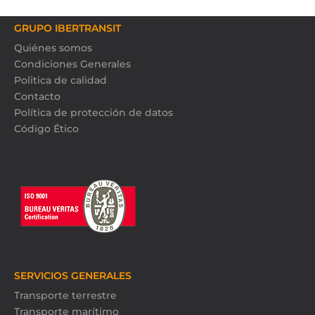
GRUPO IBERTRANSIT
Quiénes somos
Condiciones Generales
Politica de calidad
Contacto
Política de protección de datos
Código Ético
SERVICIOS GENERALES
Transporte terrestre
Transporte marítimo