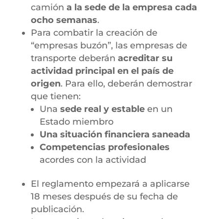
camión
a la sede de la empresa cada
ocho semanas
.
Para combatir la creación de
“empresas buzón”, las empresas de
transporte deberán
acreditar su
actividad principal en el país de
origen
. Para ello, deberán demostrar
que tienen:
Una
sede real y estable
en un
Estado miembro
Una situación financiera saneada
Competencias profesionales
acordes con la actividad
El reglamento empezará a aplicarse
18 meses después de su fecha de
publicación.