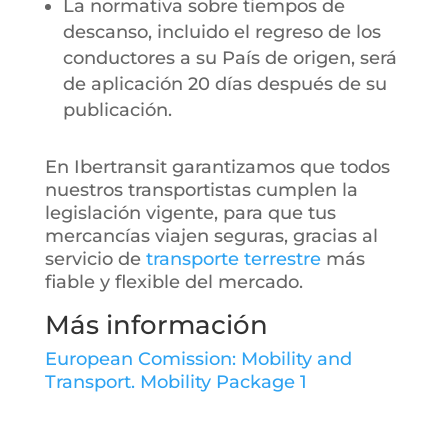
La normativa sobre tiempos de
descanso, incluido el regreso de los
conductores a su País de origen, será
de aplicación 20 días después de su
publicación.
En Ibertransit garantizamos que todos
nuestros transportistas cumplen la
legislación vigente, para que tus
mercancías viajen seguras, gracias al
servicio de
transporte terrestre
más
fiable y flexible del mercado.
Más información
European Comission: Mobility and
Transport. Mobility Package 1