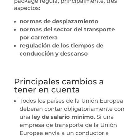
package regula, principalmente, tres
aspectos:
normas de desplazamiento
normas del sector del transporte
por carretera
regulación de los tiempos de
conducción y descanso
Principales cambios a
tener en cuenta
Todos los países de la Unión Europea
deberán contar obligatoriamente con
una
ley de salario mínimo
. Si una
empresa de transporte de la Unión
Europea envía a un conductor a