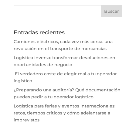
Entradas recientes
Camiones eléctricos, cada vez más cerca: una
revolución en el transporte de mercancías
Logística inversa: transformar devoluciones en
oportunidades de negocio
El verdadero coste de elegir mal a tu operador
logístico
¿Preparando una auditoría? Qué documentación
puedes pedir a tu operador logístico
Logística para ferias y eventos internacionales:
retos, tiempos críticos y cómo adelantarse a
imprevistos