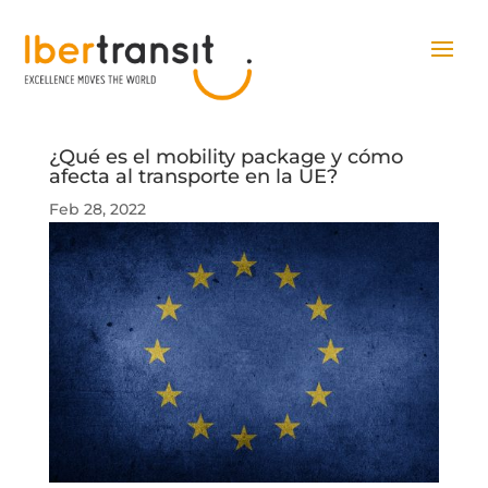
¿Qué es el mobility package y cómo
afecta al transporte en la UE?
Feb 28, 2022