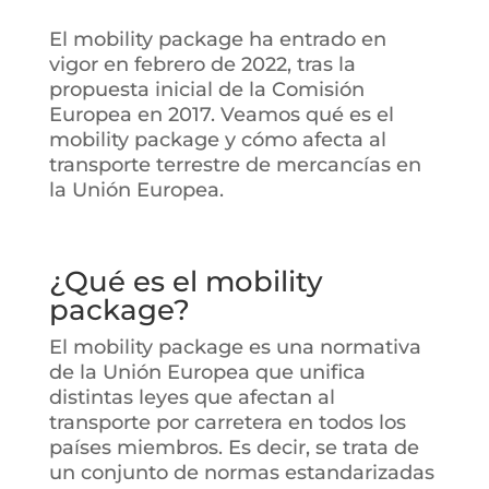
El mobility package ha entrado en
vigor en febrero de 2022, tras la
propuesta inicial de la Comisión
Europea en 2017. Veamos qué es el
mobility package y cómo afecta al
transporte terrestre de mercancías en
la Unión Europea.
¿Qué es el mobility
package?
El mobility package es una normativa
de la Unión Europea que unifica
distintas leyes que afectan al
transporte por carretera en todos los
países miembros. Es decir, se trata de
un conjunto de normas estandarizadas