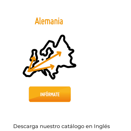
Descarga nuestro catálogo en Inglés