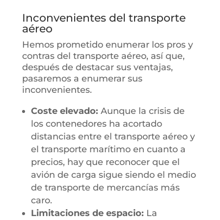
Inconvenientes del transporte
aéreo
Hemos prometido enumerar los pros y
contras del transporte aéreo, así que,
después de destacar sus ventajas,
pasaremos a enumerar sus
inconvenientes.
Coste elevado:
Aunque la crisis de
los contenedores ha acortado
distancias entre el transporte aéreo y
el transporte marítimo en cuanto a
precios, hay que reconocer que el
avión de carga sigue siendo el medio
de transporte de mercancías más
caro.
Limitaciones de espacio:
La