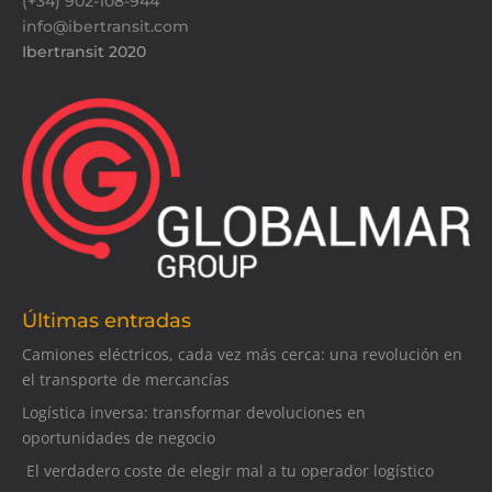
(+34) 902-108-944
info@ibertransit.com
Ibertransit 2020
Últimas entradas
Camiones eléctricos, cada vez más cerca: una revolución en
el transporte de mercancías
Logística inversa: transformar devoluciones en
oportunidades de negocio
El verdadero coste de elegir mal a tu operador logístico