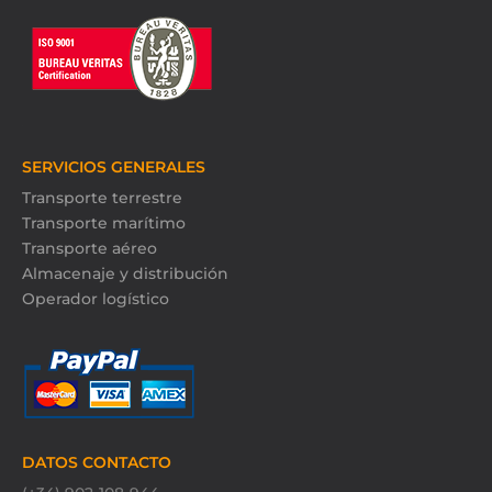
SERVICIOS GENERALES
Transporte terrestre
Transporte marítimo
Transporte aéreo
Almacenaje y distribución
Operador logístico
DATOS CONTACTO