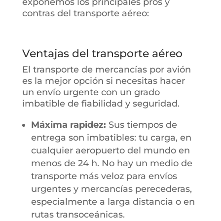
exponemos los principales pros y
contras del transporte aéreo:
Ventajas del transporte aéreo
El transporte de mercancías por avión
es la mejor opción si necesitas hacer
un envío urgente con un grado
imbatible de fiabilidad y seguridad.
Máxima rapidez:
Sus tiempos de
entrega son imbatibles: tu carga, en
cualquier aeropuerto del mundo en
menos de 24 h. No hay un medio de
transporte más veloz para envíos
urgentes y mercancías perecederas,
especialmente a larga distancia o en
rutas transoceánicas.