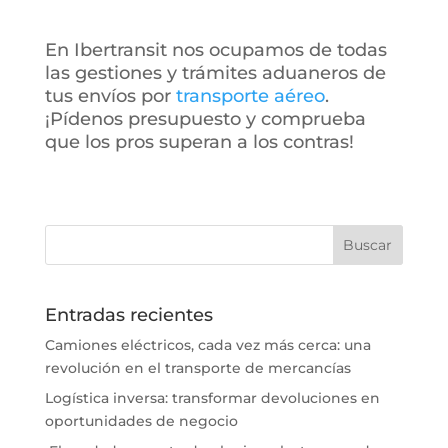
En Ibertransit nos ocupamos de todas
las gestiones y trámites aduaneros de
tus envíos por
transporte aéreo
.
¡Pídenos presupuesto y comprueba
que los pros superan a los contras!
Entradas recientes
Camiones eléctricos, cada vez más cerca: una
revolución en el transporte de mercancías
Logística inversa: transformar devoluciones en
oportunidades de negocio