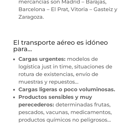
mercancías son Madrid – Barajas,
Barcelona – El Prat, Vitoria – Gasteiz y
Zaragoza.
El transporte aéreo es idóneo
para…
Cargas urgentes:
modelos de
logística just in time, situaciones de
rotura de existencias, envío de
muestras y repuestos…
Cargas ligeras o poco voluminosas.
Productos sensibles y muy
perecederos:
determinadas frutas,
pescados, vacunas, medicamentos,
productos químicos no peligrosos…