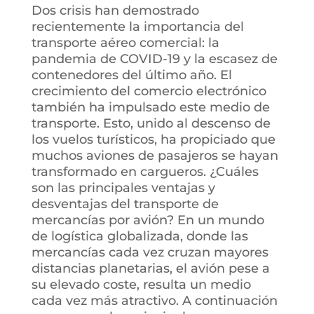
Dos crisis han demostrado
recientemente la importancia del
transporte aéreo comercial: la
pandemia de COVID-19 y la escasez de
contenedores del último año. El
crecimiento del comercio electrónico
también ha impulsado este medio de
transporte. Esto, unido al descenso de
los vuelos turísticos, ha propiciado que
muchos aviones de pasajeros se hayan
transformado en cargueros. ¿Cuáles
son las principales ventajas y
desventajas del transporte de
mercancías por avión? En un mundo
de logística globalizada, donde las
mercancías cada vez cruzan mayores
distancias planetarias, el avión pese a
su elevado coste, resulta un medio
cada vez más atractivo. A continuación