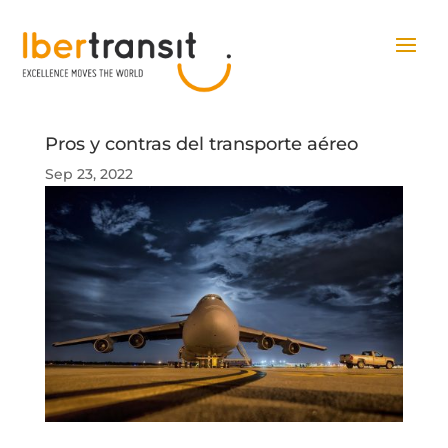
Pros y contras del transporte aéreo
Sep 23, 2022