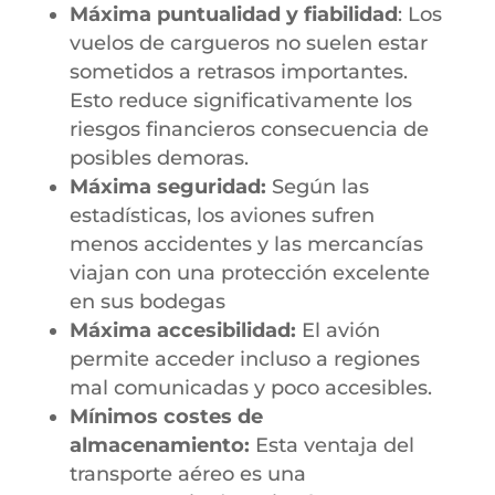
Máxima puntualidad y fiabilidad
: Los
vuelos de cargueros no suelen estar
sometidos a retrasos importantes.
Esto reduce significativamente los
riesgos financieros consecuencia de
posibles demoras.
Máxima seguridad:
Según las
estadísticas, los aviones sufren
menos accidentes y las mercancías
viajan con una protección excelente
en sus bodegas
Máxima accesibilidad:
El avión
permite acceder incluso a regiones
mal comunicadas y poco accesibles.
Mínimos costes de
almacenamiento:
Esta ventaja del
transporte aéreo es una