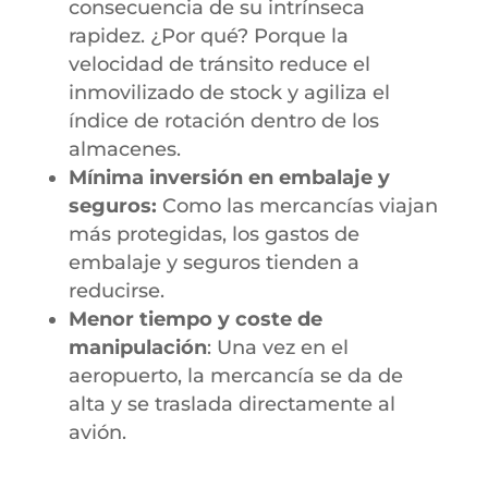
consecuencia de su intrínseca
rapidez. ¿Por qué? Porque la
velocidad de tránsito reduce el
inmovilizado de stock y agiliza el
índice de rotación dentro de los
almacenes.
Mínima inversión en embalaje y
seguros:
Como las mercancías viajan
más protegidas, los gastos de
embalaje y seguros tienden a
reducirse.
Menor tiempo y coste de
manipulación
: Una vez en el
aeropuerto, la mercancía se da de
alta y se traslada directamente al
avión.