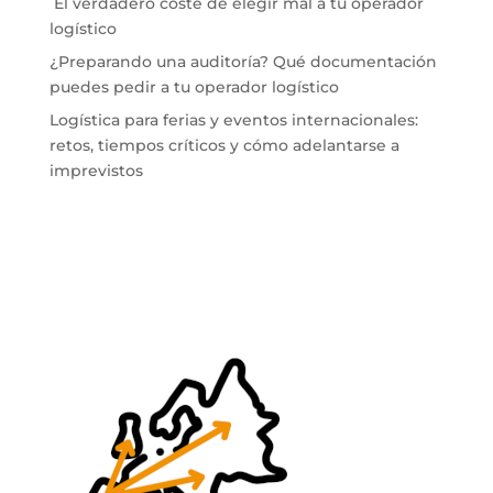
El verdadero coste de elegir mal a tu operador
logístico
¿Preparando una auditoría? Qué documentación
puedes pedir a tu operador logístico
Logística para ferias y eventos internacionales:
retos, tiempos críticos y cómo adelantarse a
imprevistos