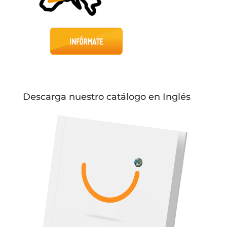
Descarga nuestro catálogo en Inglés