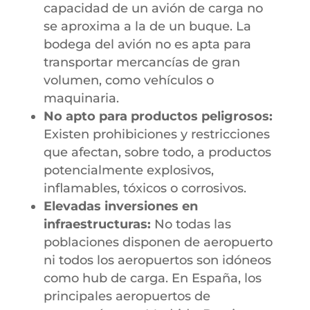
capacidad de un avión de carga no
se aproxima a la de un buque. La
bodega del avión no es apta para
transportar mercancías de gran
volumen, como vehículos o
maquinaria.
No apto para productos peligrosos:
Existen prohibiciones y restricciones
que afectan, sobre todo, a productos
potencialmente explosivos,
inflamables, tóxicos o corrosivos.
Elevadas inversiones en
infraestructuras:
No todas las
poblaciones disponen de aeropuerto
ni todos los aeropuertos son idóneos
como hub de carga. En España, los
principales aeropuertos de