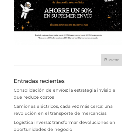
Entradas recientes
Consolidación de envíos: la estrategia invisible
que reduce costos
Camiones eléctricos, cada vez más cerca: una
revolución en el transporte de mercancías
Logística inversa: transformar devoluciones en
oportunidades de negocio