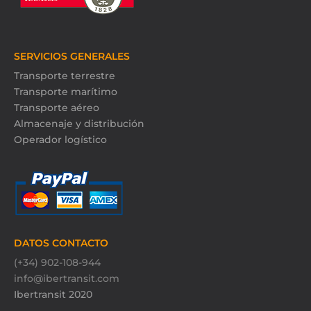
SERVICIOS GENERALES
Transporte terrestre
Transporte marítimo
Transporte aéreo
Almacenaje y distribución
Operador logístico
DATOS CONTACTO
(+34) 902-108-944
info@ibertransit.com
Ibertransit 2020