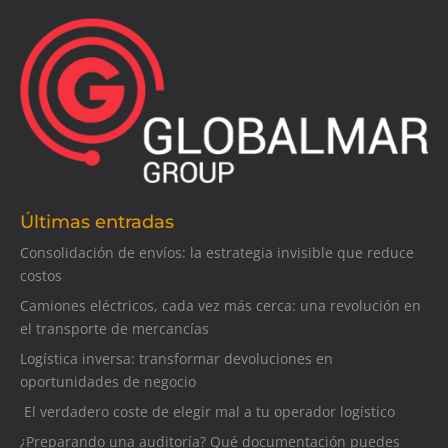
Últimas entradas
Consolidación de envíos: la estrategia invisible que reduce
costos
Camiones eléctricos, cada vez más cerca: una revolución en
el transporte de mercancías
Logística inversa: transformar devoluciones en
oportunidades de negocio
El verdadero coste de elegir mal a tu operador logístico
¿Preparando una auditoría? Qué documentación puedes