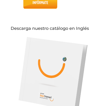
Descarga nuestro catálogo en Inglés