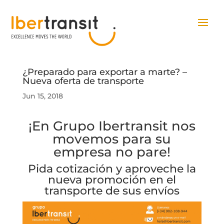
¿Preparado para exportar a marte? –
Nueva oferta de transporte
Jun 15, 2018
¡En Grupo Ibertransit nos
movemos para su
empresa no pare!
Pida
cotización
y aproveche la
nueva promoción en el
transporte de sus envíos