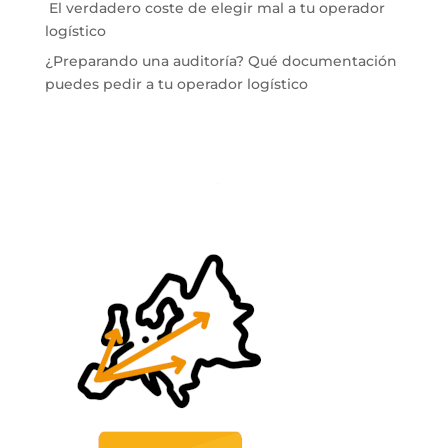
El verdadero coste de elegir mal a tu operador
logístico
¿Preparando una auditoría? Qué documentación
puedes pedir a tu operador logístico