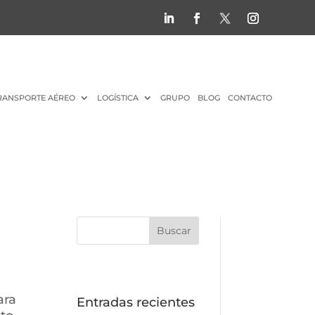
RANSPORTE AÉREO
LOGÍSTICA
GRUPO
BLOG
CONTACTO
ara
Entradas recientes