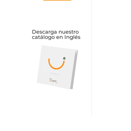
Descarga nuestro
catálogo en Inglés