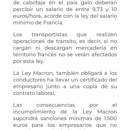
de cabotaje en el país galo deberán
percibir un salario de entre 9,73 y 10
euros/hora, acorde con la ley del salario
mínimo de Francia.
Los transportistas que realizen
operaciones de transito, es decir, si no
cargan ni descargan mercadería en
territorio francés no se verán afectados
por esta ley.
La Ley Macron, también obligará a los
conductores ha llevar un certificado del
empresario junto a una copia de su
contrato laboral.
Las consecuencias por el
incumplimiento de la Ley Macron
supondrá sanciones mínimas de 1.500
euros para los empresarios que no