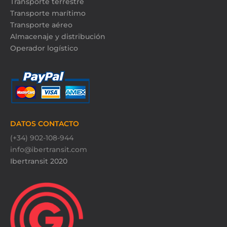
Transporte terrestre
Transporte marítimo
Transporte aéreo
Almacenaje y distribución
Operador logístico
DATOS CONTACTO
(+34) 902-108-944
info@ibertransit.com
Ibertransit 2020