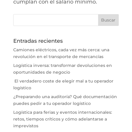
cumplan con el salario mínimo.
Entradas recientes
Camiones eléctricos, cada vez más cerca: una
revolución en el transporte de mercancías
Logística inversa: transformar devoluciones en
oportunidades de negocio
El verdadero coste de elegir mal a tu operador
logístico
¿Preparando una auditoría? Qué documentación
puedes pedir a tu operador logístico
Logística para ferias y eventos internacionales:
retos, tiempos críticos y cómo adelantarse a
imprevistos