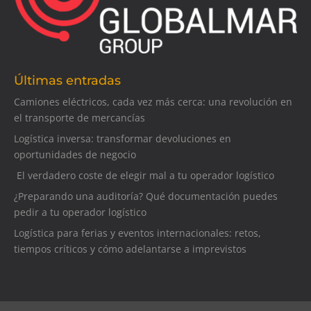
Últimas entradas
Camiones eléctricos, cada vez más cerca: una revolución en
el transporte de mercancías
Logística inversa: transformar devoluciones en
oportunidades de negocio
El verdadero coste de elegir mal a tu operador logístico
¿Preparando una auditoría? Qué documentación puedes
pedir a tu operador logístico
Logística para ferias y eventos internacionales: retos,
tiempos críticos y cómo adelantarse a imprevistos