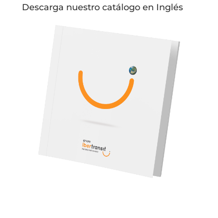
Descarga nuestro catálogo en Inglés