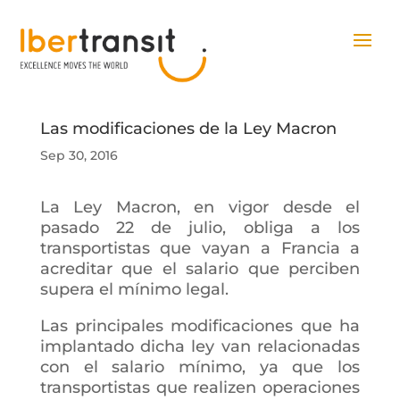
Las modificaciones de la Ley Macron
Sep 30, 2016
La Ley Macron, en vigor desde el
pasado 22 de julio, obliga a los
transportistas que vayan a Francia a
acreditar que el salario que perciben
supera el mínimo legal.
Las principales modificaciones que ha
implantado dicha ley van relacionadas
con el salario mínimo, ya que los
transportistas que realizen operaciones