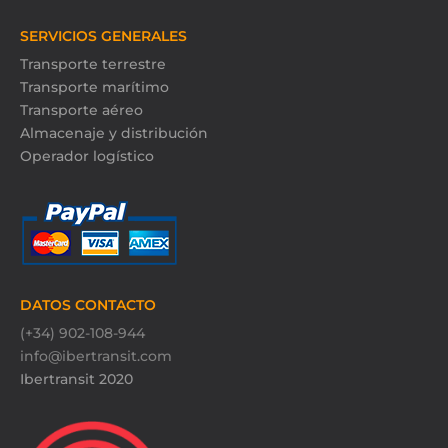
SERVICIOS GENERALES
Transporte terrestre
Transporte marítimo
Transporte aéreo
Almacenaje y distribución
Operador logístico
DATOS CONTACTO
(+34) 902-108-944
info@ibertransit.com
Ibertransit 2020