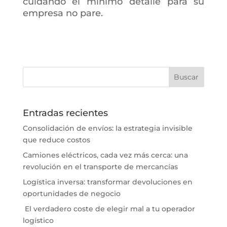
cuidando el mínimo detalle para su
empresa no pare.
Entradas recientes
Consolidación de envíos: la estrategia invisible
que reduce costos
Camiones eléctricos, cada vez más cerca: una
revolución en el transporte de mercancías
Logística inversa: transformar devoluciones en
oportunidades de negocio
El verdadero coste de elegir mal a tu operador
logístico