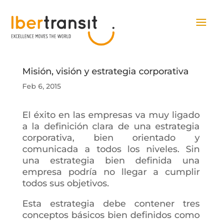
Misión, visión y estrategia corporativa
Feb 6, 2015
El éxito en las empresas va muy ligado
a la definición clara de una estrategia
corporativa, bien orientado y
comunicada a todos los niveles. Sin
una estrategia bien definida una
empresa podría no llegar a cumplir
todos sus objetivos.
Esta estrategia debe contener tres
conceptos básicos bien definidos como