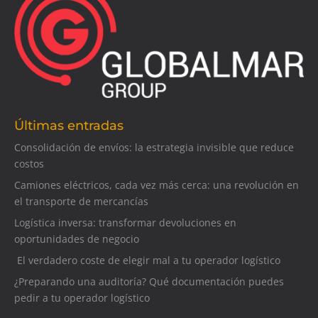
Últimas entradas
Consolidación de envíos: la estrategia invisible que reduce
costos
Camiones eléctricos, cada vez más cerca: una revolución en
el transporte de mercancías
Logística inversa: transformar devoluciones en
oportunidades de negocio
El verdadero coste de elegir mal a tu operador logístico
¿Preparando una auditoría? Qué documentación puedes
pedir a tu operador logístico