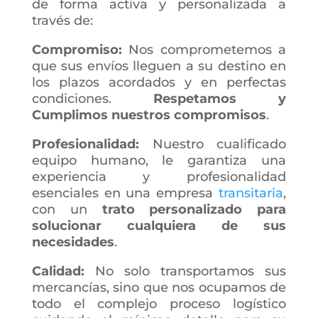
de forma activa y personalizada a
través de:
Compromiso:
Nos comprometemos a
que sus envíos lleguen a su destino en
los plazos acordados y en perfectas
condiciones.
Respetamos y
Cumplimos nuestros compromisos
.
Profesionalidad:
Nuestro cualificado
equipo humano, le garantiza una
experiencia y profesionalidad
esenciales en una empresa
transitaria
,
con un
trato personalizado para
solucionar cualquiera de sus
necesidades
.
Calidad:
No solo transportamos sus
mercancías, sino que nos ocupamos de
todo el complejo proceso logístico