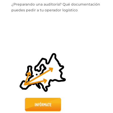
¿Preparando una auditoría? Qué documentación
puedes pedir a tu operador logístico