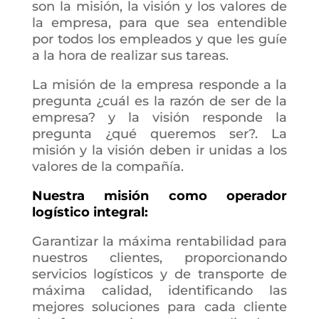
son la misión, la visión y los valores de
la empresa, para que sea entendible
por todos los empleados y que les guíe
a la hora de realizar sus tareas.
La misión de la empresa responde a la
pregunta ¿cuál es la razón de ser de la
empresa? y la visión responde la
pregunta ¿qué queremos ser?. La
misión y la visión deben ir unidas a los
valores de la compañía.
Nuestra misión como operador
logístico integral
:
Garantizar la máxima rentabilidad para
nuestros clientes, proporcionando
servicios logísticos y de transporte de
máxima calidad, identificando las
mejores soluciones para cada cliente