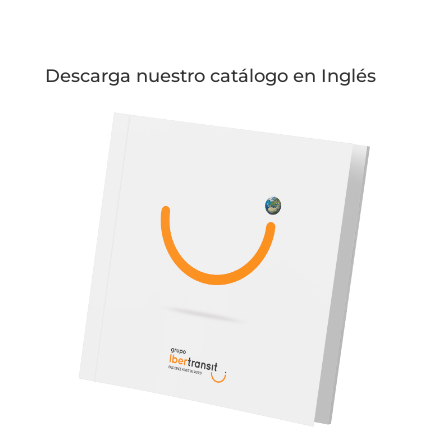
Descarga nuestro catálogo en Inglés