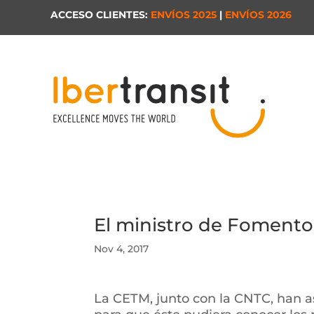
ACCESO CLIENTES:
ENVÍOS 2025
|
ENVÍOS 2026
El ministro de Fomento
Nov 4, 2017
La CETM, junto con la CNTC, han a