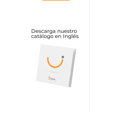
Descarga nuestro
catálogo en Inglés