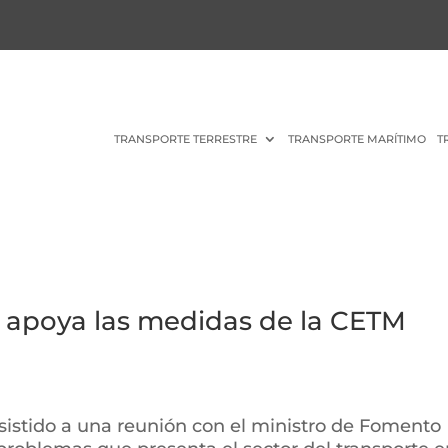
TRANSPORTE TERRESTRE
TRANSPORTE MARÍTIMO
T
 apoya las medidas de la CETM
sistido a una reunión con el ministro de Fomento