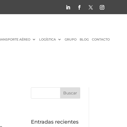
RANSPORTE AÉREO
LOGÍSTICA
GRUPO
BLOG
CONTACTO
Entradas recientes