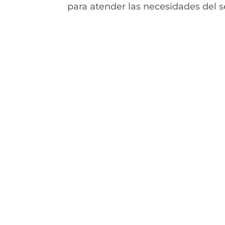
para atender las necesidades del s