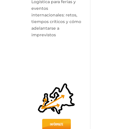
Logística para ferias y
eventos
internacionales: retos,
tiempos críticos y cómo
adelantarse a
imprevistos