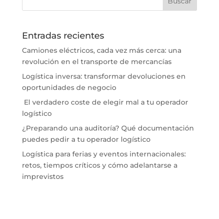
Entradas recientes
Camiones eléctricos, cada vez más cerca: una
revolución en el transporte de mercancías
Logística inversa: transformar devoluciones en
oportunidades de negocio
El verdadero coste de elegir mal a tu operador
logístico
¿Preparando una auditoría? Qué documentación
puedes pedir a tu operador logístico
Logística para ferias y eventos internacionales:
retos, tiempos críticos y cómo adelantarse a
imprevistos