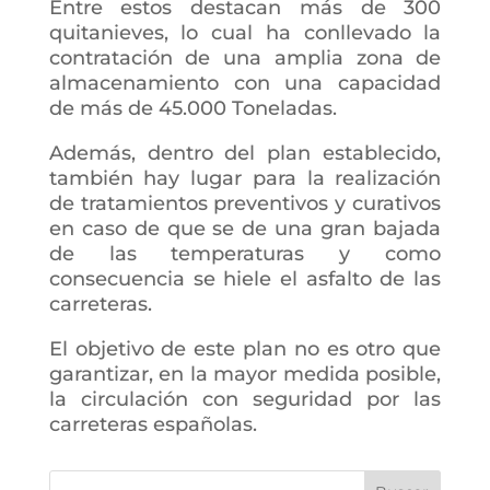
Entre estos destacan más de 300
quitanieves, lo cual ha conllevado la
contratación de una amplia zona de
almacenamiento con una capacidad
de más de 45.000 Toneladas.
Además, dentro del plan establecido,
también hay lugar para la realización
de tratamientos preventivos y curativos
en caso de que se de una gran bajada
de las temperaturas y como
consecuencia se hiele el asfalto de las
carreteras.
El objetivo de este plan no es otro que
garantizar, en la mayor medida posible,
la circulación con seguridad por las
carreteras españolas.