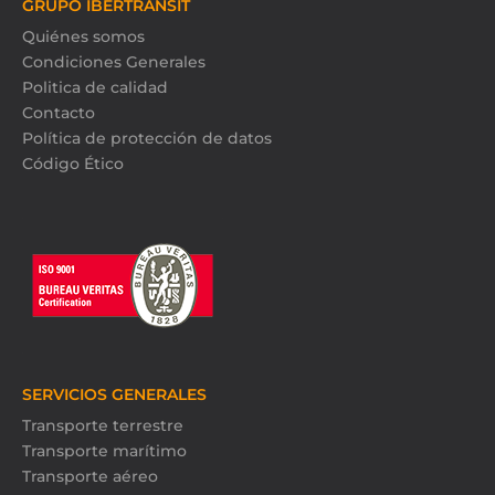
GRUPO IBERTRANSIT
Quiénes somos
Condiciones Generales
Politica de calidad
Contacto
Política de protección de datos
Código Ético
SERVICIOS GENERALES
Transporte terrestre
Transporte marítimo
Transporte aéreo