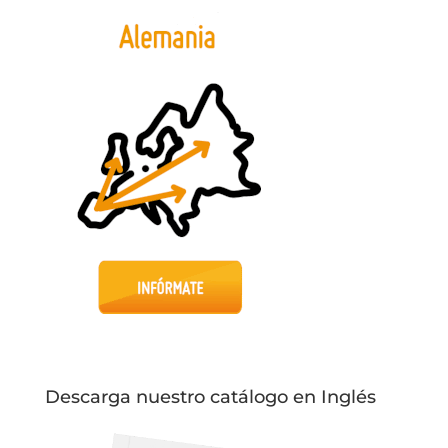
Descarga nuestro catálogo en Inglés