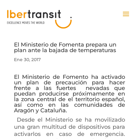
El Ministerio de Fomenta prepara un
plan ante la bajada de temperaturas
Ene 30, 2017
El Ministerio de Fomento ha activado
un plan de precaución para hacer
frente a las fuertes nevadas que
puedan producirse próximamente en
la zona central de el territorio español,
así como en las comunidades de
Aragón y Cataluña.
Desde el Ministerio se ha movilizado
una gran multitud de dispositivos para
activarlos en caso de emergencia.