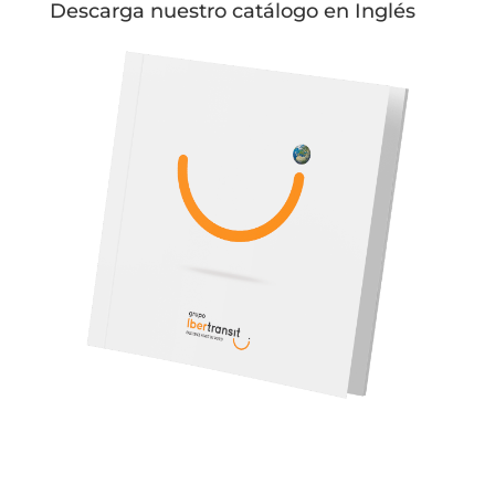
Descarga nuestro catálogo en Inglés