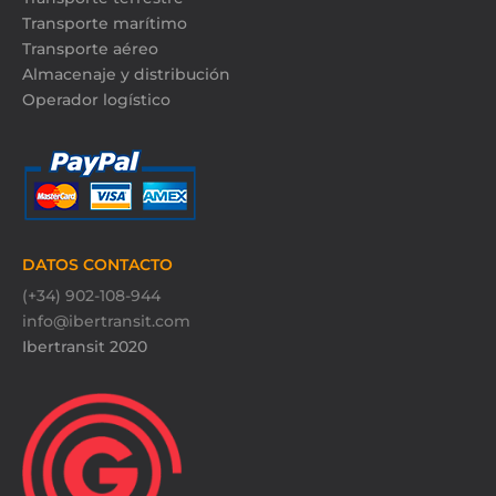
Transporte marítimo
Transporte aéreo
Almacenaje y distribución
Operador logístico
DATOS CONTACTO
(+34) 902-108-944
info@ibertransit.com
Ibertransit 2020