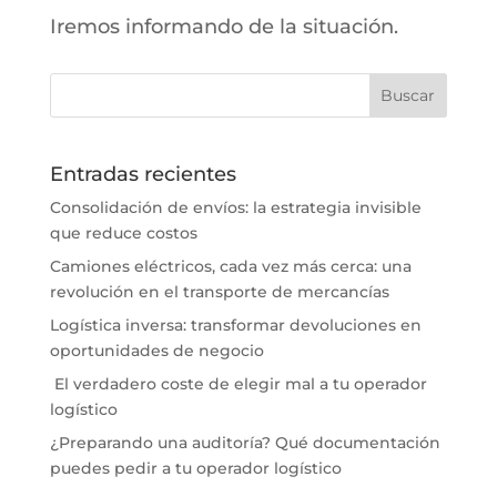
Iremos informando de la situación.
Entradas recientes
Consolidación de envíos: la estrategia invisible
que reduce costos
Camiones eléctricos, cada vez más cerca: una
revolución en el transporte de mercancías
Logística inversa: transformar devoluciones en
oportunidades de negocio
El verdadero coste de elegir mal a tu operador
logístico
¿Preparando una auditoría? Qué documentación
puedes pedir a tu operador logístico