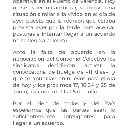
operativa en el Puerto de Valencia. Hoy
no se esperan cambios y se intuye una
situación similar a la vivida en el día de
ayer puesto que la reunión que estaba
prevista ayer por la tarde para acercar
posturas e intentar llegar a un acuerdo
no se llegó a celebrar.
Ante la falta de acuerdo en la
negociación del Convenio Colectivo los
sindicatos decidieron activar la
convocatoria de huelga de «11 días» y
que se anuncian en nuevos para el día
de hoy y los próximos 17, 18,24 y 25 de
Junio, así como del 1 al 5 de Julio.
Por el bien de todos y del País
esperamos que las partes sean lo
suficientemente inteligentes para
llegar a un acuerdo.