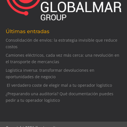
Últimas entradas
Consolidación de envíos: la estrategia invisible que reduce
costos
Camiones eléctricos, cada vez más cerca: una revolución en
el transporte de mercancías
Logística inversa: transformar devoluciones en
oportunidades de negocio
El verdadero coste de elegir mal a tu operador logístico
¿Preparando una auditoría? Qué documentación puedes
pedir a tu operador logístico