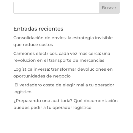
Entradas recientes
Consolidación de envíos: la estrategia invisible
que reduce costos
Camiones eléctricos, cada vez más cerca: una
revolución en el transporte de mercancías
Logística inversa: transformar devoluciones en
oportunidades de negocio
El verdadero coste de elegir mal a tu operador
logístico
¿Preparando una auditoría? Qué documentación
puedes pedir a tu operador logístico