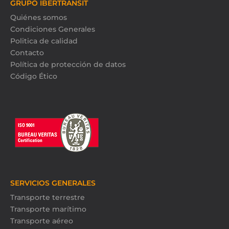
GRUPO IBERTRANSIT
Quiénes somos
Condiciones Generales
Politica de calidad
Contacto
Política de protección de datos
Código Ético
SERVICIOS GENERALES
Transporte terrestre
Transporte marítimo
Transporte aéreo