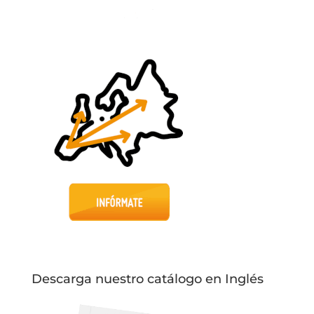
Descarga nuestro catálogo en Inglés