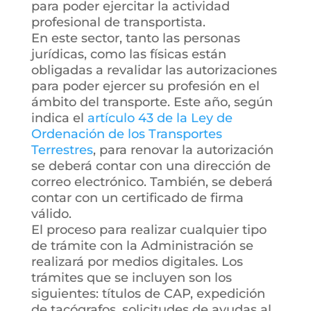
para poder ejercitar la actividad
profesional de transportista.
En este sector, tanto las personas
jurídicas, como las físicas están
obligadas a revalidar las autorizaciones
para poder ejercer su profesión en el
ámbito del transporte. Este año, según
indica el
artículo 43 de la Ley de
Ordenación de los Transportes
Terrestres
, para renovar la autorización
se deberá contar con una dirección de
correo electrónico. También, se deberá
contar con un certificado de firma
válido.
El proceso para realizar cualquier tipo
de trámite con la Administración se
realizará por medios digitales. Los
trámites que se incluyen son los
siguientes: títulos de CAP, expedición
de tacógrafos, solicitudes de ayudas al