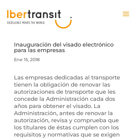
Inauguración del visado electrónico
para las empresas
Ene 15, 2018
Las empresas dedicadas al transporte
tienen la obligación de renovar las
autorizaciones de transporte que les
concede la Administración cada dos
años para obtener el visado. La
Administración, antes de renovar la
autorización, revisa y comprueba que
los titulares de éstas cumplen con los
requisitos y normativas que se exigen