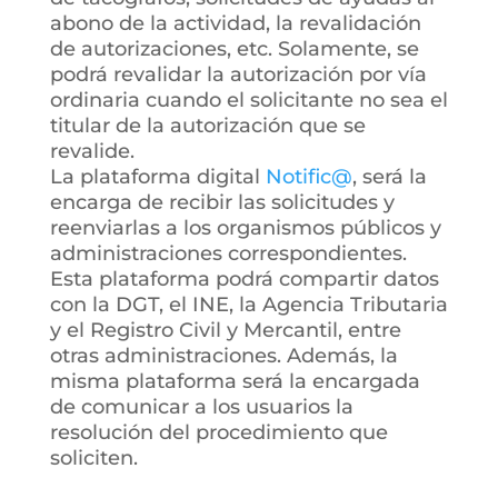
abono de la actividad, la revalidación
de autorizaciones, etc. Solamente, se
podrá revalidar la autorización por vía
ordinaria cuando el solicitante no sea el
titular de la autorización que se
revalide.
La plataforma digital
Notific@
, será la
encarga de recibir las solicitudes y
reenviarlas a los organismos públicos y
administraciones correspondientes.
Esta plataforma podrá compartir datos
con la DGT, el INE, la Agencia Tributaria
y el Registro Civil y Mercantil, entre
otras administraciones. Además, la
misma plataforma será la encargada
de comunicar a los usuarios la
resolución del procedimiento que
soliciten.