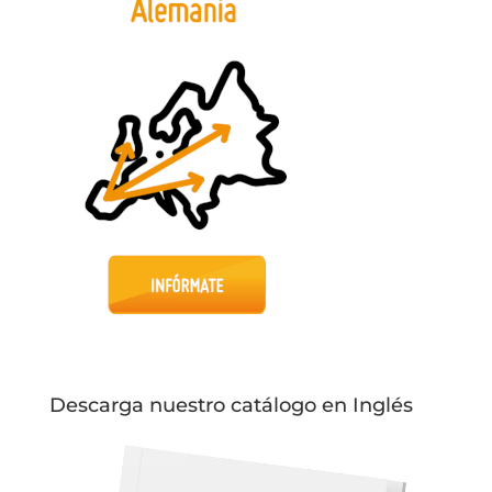
Descarga nuestro catálogo en Inglés