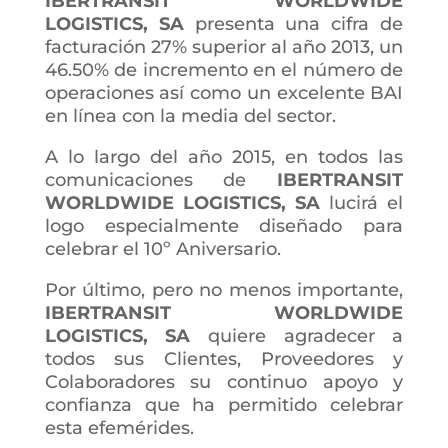
IBERTRANSIT WORLDWIDE
LOGISTICS, SA
presenta una cifra de
facturación 27% superior al año 2013, un
46.50% de incremento en el número de
operaciones así como un excelente BAI
en línea con la media del sector.
A lo largo del año 2015, en todos las
comunicaciones de
IBERTRANSIT
WORLDWIDE LOGISTICS, SA
lucirá el
logo especialmente diseñado para
celebrar el 10º Aniversario.
Por último, pero no menos importante,
IBERTRANSIT WORLDWIDE
LOGISTICS, SA
quiere agradecer a
todos sus Clientes, Proveedores y
Colaboradores su continuo apoyo y
confianza que ha permitido celebrar
esta efemérides.