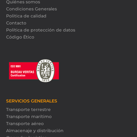
Quiénes somos
Condiciones Generales
Politica de calidad
Contacto
Política de protección de datos
Código Ético
SERVICIOS GENERALES
Transporte terrestre
Transporte marítimo
Transporte aéreo
Almacenaje y distribución