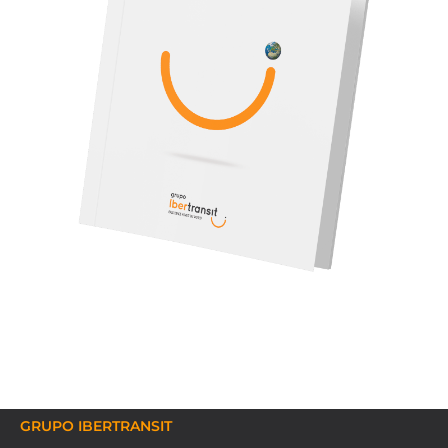
GRUPO IBERTRANSIT