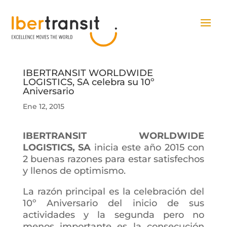
IBERTRANSIT WORLDWIDE
LOGISTICS, SA celebra su 10º
Aniversario
Ene 12, 2015
IBERTRANSIT WORLDWIDE
LOGISTICS, SA
inicia este año 2015 con
2 buenas razones para estar satisfechos
y llenos de optimismo.
La razón principal es la celebración del
10º Aniversario del inicio de sus
actividades y la segunda pero no
menos importante es la consecución