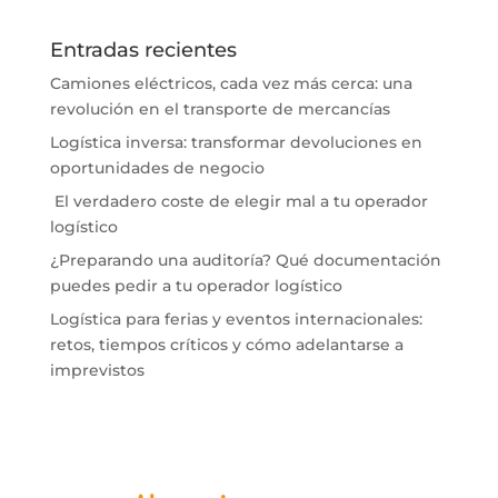
Entradas recientes
Camiones eléctricos, cada vez más cerca: una
revolución en el transporte de mercancías
Logística inversa: transformar devoluciones en
oportunidades de negocio
El verdadero coste de elegir mal a tu operador
logístico
¿Preparando una auditoría? Qué documentación
puedes pedir a tu operador logístico
Logística para ferias y eventos internacionales:
retos, tiempos críticos y cómo adelantarse a
imprevistos