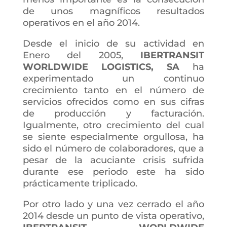
de unos magníficos resultados
operativos en el año 2014.
Desde el inicio de su actividad en
Enero del 2005,
IBERTRANSIT
WORLDWIDE LOGISTICS, SA
ha
experimentado un continuo
crecimiento tanto en el número de
servicios ofrecidos como en sus cifras
de producción y facturación.
Igualmente, otro crecimiento del cual
se siente especialmente orgullosa, ha
sido el número de colaboradores, que a
pesar de la acuciante crisis sufrida
durante ese periodo este ha sido
prácticamente triplicado.
Por otro lado y una vez cerrado el año
2014 desde un punto de vista operativo,