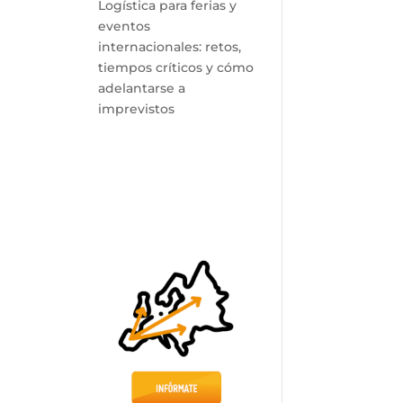
Logística para ferias y
eventos
internacionales: retos,
tiempos críticos y cómo
adelantarse a
imprevistos