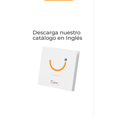
Descarga nuestro
catálogo en Inglés