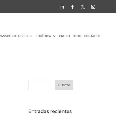
RANSPORTE AÉREO
LOGÍSTICA
GRUPO
BLOG
CONTACTO
Entradas recientes