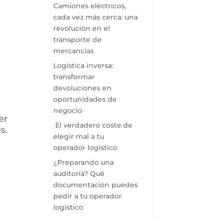
Camiones eléctricos,
cada vez más cerca: una
revolución en el
transporte de
mercancías
Logística inversa:
transformar
devoluciones en
oportunidades de
negocio
er
El verdadero coste de
s.
elegir mal a tu
operador logístico
¿Preparando una
auditoría? Qué
documentación puedes
pedir a tu operador
logístico