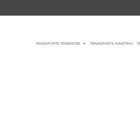
TRANSPORTE TERRESTRE
TRANSPORTE MARÍTIMO
T