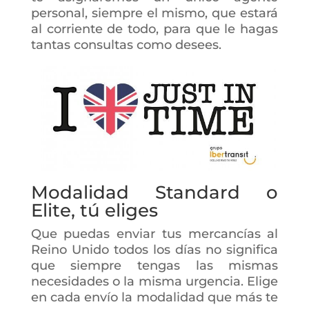
personal, siempre el mismo, que estará
al corriente de todo, para que le hagas
tantas consultas como desees.
Modalidad Standard o
Elite, tú eliges
Que puedas enviar tus mercancías al
Reino Unido todos los días no significa
que siempre tengas las mismas
necesidades o la misma urgencia. Elige
en cada envío la modalidad que más te