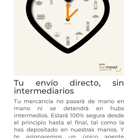
Tu envío directo, sin
intermediarios
Tu mercancía no pasará de mano en
mano ni se detendrá en hubs
intermedios. Estará 100% segura desde
el principio hasta el final, tal como la
has depositado en nuestras manos. Y
te asignaremos un único agente