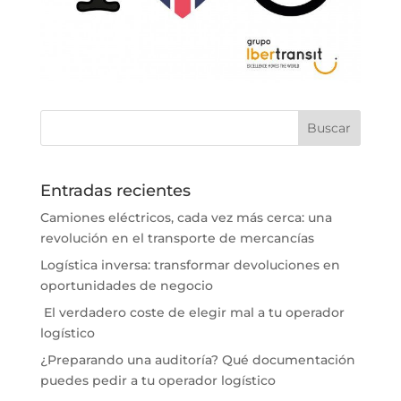
Entradas recientes
Camiones eléctricos, cada vez más cerca: una
revolución en el transporte de mercancías
Logística inversa: transformar devoluciones en
oportunidades de negocio
El verdadero coste de elegir mal a tu operador
logístico
¿Preparando una auditoría? Qué documentación
puedes pedir a tu operador logístico