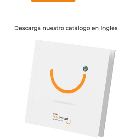
Descarga nuestro catálogo en Inglés