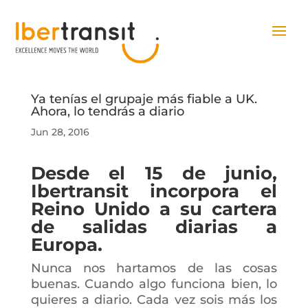
Ya tenías el grupaje más fiable a UK.
Ahora, lo tendrás a diario
Jun 28, 2016
Desde el 15 de junio,
Ibertransit incorpora el
Reino Unido a su cartera
de salidas diarias a
Europa.
Nunca nos hartamos de las cosas
buenas. Cuando algo funciona bien, lo
quieres a diario. Cada vez sois más los