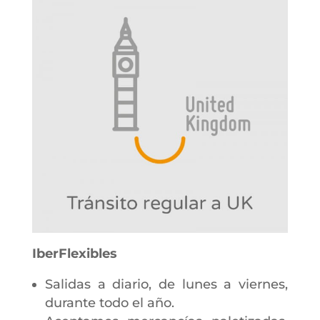
IberFlexibles
Salidas a diario, de lunes a viernes,
durante todo el año.