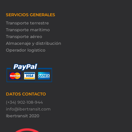
SERVICIOS GENERALES
Transporte terrestre
Transporte marítimo
Transporte aéreo
Almacenaje y distribución
Operador logístico
DATOS CONTACTO
(+34) 902-108-944
info@ibertransit.com
Ibertransit 2020