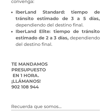
convenga:
IberLand Standard: tiempo de
tránsito estimado de 3 a 5 días,
dependiendo del destino final.
IberLand Elite: tiempo de tránsito
estimado de 2 a 3 días,
dependiendo
del destino final.
TE MANDAMOS
PRESUPUESTO
EN 1 HORA.
¡LLÁMANOS!
902 108 944
Recuerda que somos…