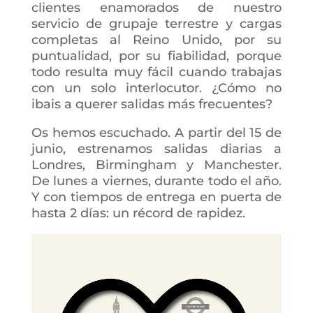
clientes enamorados de nuestro
servicio de grupaje terrestre y cargas
completas al Reino Unido, por su
puntualidad, por su fiabilidad, porque
todo resulta muy fácil cuando trabajas
con un solo interlocutor. ¿Cómo no
ibais a querer salidas más frecuentes?
Os hemos escuchado. A partir del 15 de
junio, estrenamos salidas diarias a
Londres, Birmingham y Manchester.
De lunes a viernes, durante todo el año.
Y con tiempos de entrega en puerta de
hasta 2 días: un récord de rapidez.