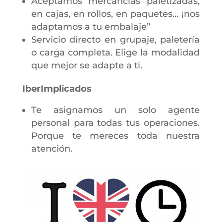
Aceptamos mercancías paletizadas,
en cajas, en rollos, en paquetes… ¡nos
adaptamos a tu embalaje”
Servicio directo en grupaje, paletería
o carga completa. Elige la modalidad
que mejor se adapte a ti.
IberImplicados
Te asignamos un solo agente
personal para todas tus operaciones.
Porque te mereces toda nuestra
atención.