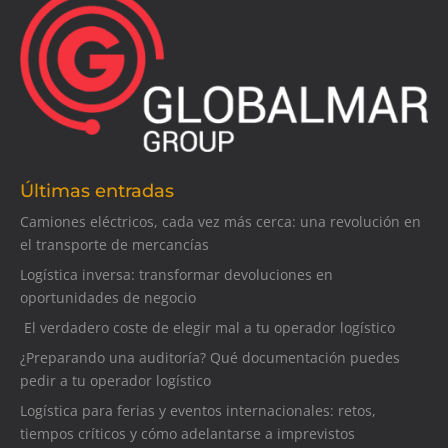
Últimas entradas
Camiones eléctricos, cada vez más cerca: una revolución en
el transporte de mercancías
Logística inversa: transformar devoluciones en
oportunidades de negocio
El verdadero coste de elegir mal a tu operador logístico
¿Preparando una auditoría? Qué documentación puedes
pedir a tu operador logístico
Logística para ferias y eventos internacionales: retos,
tiempos críticos y cómo adelantarse a imprevistos