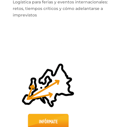
Logística para ferias y eventos internacionales:
retos, tiempos críticos y cómo adelantarse a
imprevistos