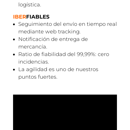
logística.
IBER
FIABLES
Seguimiento del envío en tiempo real
mediante web tracking.
Notificación de entrega de
mercancía.
Ratio de fiabilidad del 99,99%: cero
incidencias.
La agilidad es uno de nuestros
puntos fuertes.