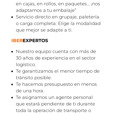
en cajas, en rollos, en paquetes… ¡nos
adaptamos a tu embalaje”
Servicio directo en grupaje, paletería
o carga completa. Elige la modalidad
que mejor se adapte a ti.
IBER
EXPERTOS
Nuestro equipo cuenta con más de
30 años de experiencia en el sector
logístico.
Te garantizamos el menor tiempo de
tránsito posible.
Te hacemos presupuesto en menos
de una hora.
Te asignamos un agente personal
que estará pendiente de ti durante
toda la operación de transporte o