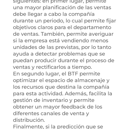
siguientes: en primer lugar, permite
una mayor planificación de las ventas
debe llegar a cabo la compañía
durante un periodo, lo cual permite fijar
objetivos claros para el departamento
de ventas. También, permite averiguar
si la empresa está vendiendo menos
unidades de las previstas, por lo tanto
ayuda a detectar problemas que se
puedan producir durante el proceso de
ventas y rectificarlos a tiempo.
En segundo lugar, el BTF permite
optimizar el espacio de almacenaje y
los recursos que destina la compañía
para esta actividad. Además, facilita la
gestión de inventario y permite
obtener un mayor feedback de los
diferentes canales de venta y
distribución.
Finalmente, si la predicción que se