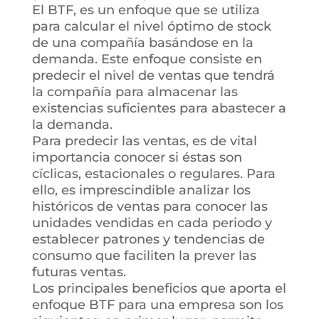
El BTF, es un enfoque que se utiliza
para calcular el nivel óptimo de stock
de una compañía basándose en la
demanda. Este enfoque consiste en
predecir el nivel de ventas que tendrá
la compañía para almacenar las
existencias suficientes para abastecer a
la demanda.
Para predecir las ventas, es de vital
importancia conocer si éstas son
cíclicas, estacionales o regulares. Para
ello, es imprescindible analizar los
históricos de ventas para conocer las
unidades vendidas en cada periodo y
establecer patrones y tendencias de
consumo que faciliten la prever las
futuras ventas.
Los principales beneficios que aporta el
enfoque BTF para una empresa son los