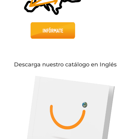
Descarga nuestro catálogo en Inglés