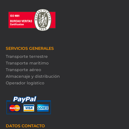
SERVICIOS GENERALES
Transporte terrestre
Transporte marítimo
Transporte aéreo
Almacenaje y distribución
Operador logístico
DATOS CONTACTO