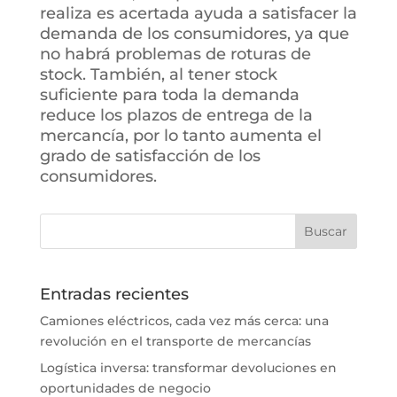
realiza es acertada ayuda a satisfacer la
demanda de los consumidores, ya que
no habrá problemas de roturas de
stock. También, al tener stock
suficiente para toda la demanda
reduce los plazos de entrega de la
mercancía, por lo tanto aumenta el
grado de satisfacción de los
consumidores.
Entradas recientes
Camiones eléctricos, cada vez más cerca: una
revolución en el transporte de mercancías
Logística inversa: transformar devoluciones en
oportunidades de negocio