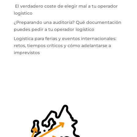
El verdadero coste de elegir mal a tu operador
logístico
¿Preparando una auditoría? Qué documentación
puedes pedir a tu operador logístico
Logística para ferias y eventos internacionales:
retos, tiempos críticos y cómo adelantarse a
imprevistos