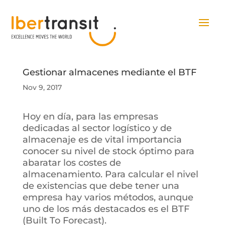
Gestionar almacenes mediante el BTF
Nov 9, 2017
Hoy en día, para las empresas
dedicadas al sector logístico y de
almacenaje es de vital importancia
conocer su nivel de stock óptimo para
abaratar los costes de
almacenamiento. Para calcular el nivel
de existencias que debe tener una
empresa hay varios métodos, aunque
uno de los más destacados es el BTF
(Built To Forecast).