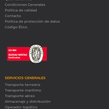
Condiciones Generales
Politica de calidad
Contacto
Política de protección de datos
Código Ético
SERVICIOS GENERALES
Transporte terrestre
Transporte marítimo
Transporte aéreo
Almacenaje y distribución
Operador logístico