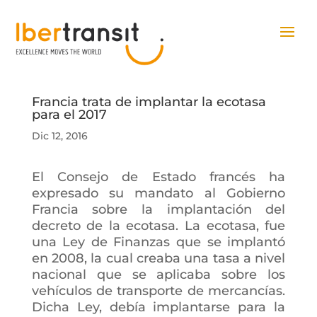
Francia trata de implantar la ecotasa
para el 2017
Dic 12, 2016
El Consejo de Estado francés ha
expresado su mandato al Gobierno
Francia sobre la implantación del
decreto de la ecotasa. La ecotasa, fue
una Ley de Finanzas que se implantó
en 2008, la cual creaba una tasa a nivel
nacional que se aplicaba sobre los
vehículos de transporte de mercancías.
Dicha Ley, debía implantarse para la