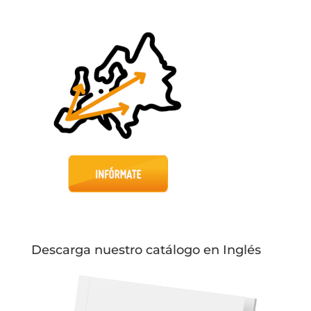
Descarga nuestro catálogo en Inglés