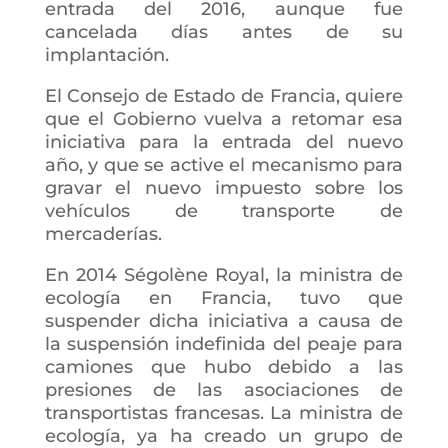
entrada del 2016, aunque fue
cancelada días antes de su
implantación.
El Consejo de Estado de Francia, quiere
que el Gobierno vuelva a retomar esa
iniciativa para la entrada del nuevo
año, y que se active el mecanismo para
gravar el nuevo impuesto sobre los
vehículos de transporte de
mercaderías.
En 2014 Ségolène Royal, la ministra de
ecología en Francia, tuvo que
suspender dicha iniciativa a causa de
la suspensión indefinida del peaje para
camiones que hubo debido a las
presiones de las asociaciones de
transportistas francesas. La ministra de
ecología, ya ha creado un grupo de