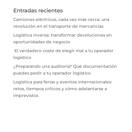
Entradas recientes
Camiones eléctricos, cada vez más cerca: una
revolución en el transporte de mercancías
Logística inversa: transformar devoluciones en
oportunidades de negocio
El verdadero coste de elegir mal a tu operador
logístico
¿Preparando una auditoría? Qué documentación
puedes pedir a tu operador logístico
Logística para ferias y eventos internacionales:
retos, tiempos críticos y cómo adelantarse a
imprevistos