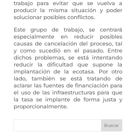
trabajo para evitar que se vuelva a
producir la misma situación y poder
solucionar posibles conflictos.
Este grupo de trabajo, se centrará
especialmente en reducir posibles
causas de cancelación del proceso, tal
y como sucedió en el pasado. Entre
dichos problemas, se está intentando
reducir la dificultad que supone la
implantación de la ecotasa. Por otro
lado, también se está tratando de
aclarar las fuentes de financiación para
el uso de las infraestructuras para que
la tasa se implante de forma justa y
proporcionalmente.