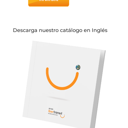
Descarga nuestro catálogo en Inglés