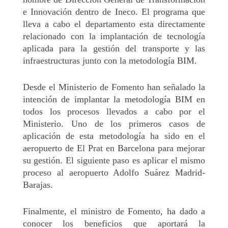
e Innovación dentro de Ineco. El programa que
lleva a cabo el departamento esta directamente
relacionado con la implantación de tecnología
aplicada para la gestión del transporte y las
infraestructuras junto con la metodología BIM.
Desde el Ministerio de Fomento han señalado la
intención de implantar la metodología BIM en
todos los procesos llevados a cabo por el
Ministerio. Uno de los primeros casos de
aplicación de esta metodología ha sido en el
aeropuerto de El Prat en Barcelona para mejorar
su gestión. El siguiente paso es aplicar el mismo
proceso al aeropuerto Adolfo Suárez Madrid-
Barajas.
Finalmente, el ministro de Fomento, ha dado a
conocer los beneficios que aportará la