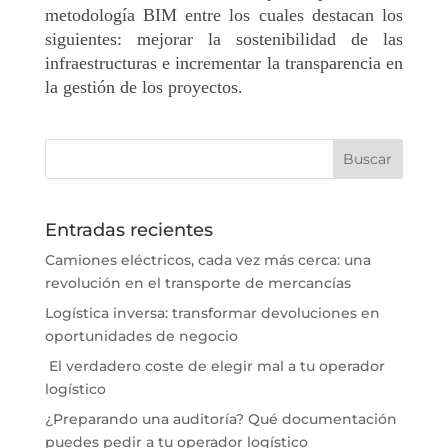
metodología BIM entre los cuales destacan los
siguientes: mejorar la sostenibilidad de las
infraestructuras e incrementar la transparencia en
la gestión de los proyectos.
Entradas recientes
Camiones eléctricos, cada vez más cerca: una
revolución en el transporte de mercancías
Logística inversa: transformar devoluciones en
oportunidades de negocio
El verdadero coste de elegir mal a tu operador
logístico
¿Preparando una auditoría? Qué documentación
puedes pedir a tu operador logístico