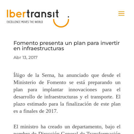
Fomento presenta un plan para invertir
en infraestructuras
Abr 13, 2017
Íñigo de la Serna, ha anunciado que desde el
Ministerio de Fomento se está preparando un
plan para implantar innovaciones para el
desarrollo de infraestructuras y el transporte. El
plazo estimado para la finalización de este plan
es a finales de 2017.
El ministro ha creado un departamento, bajo el
nombre de Dirección General de Transformación