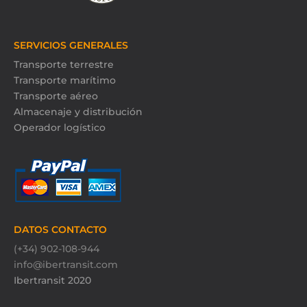
SERVICIOS GENERALES
Transporte terrestre
Transporte marítimo
Transporte aéreo
Almacenaje y distribución
Operador logístico
DATOS CONTACTO
(+34) 902-108-944
info@ibertransit.com
Ibertransit 2020