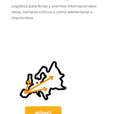
Logística para ferias y eventos internacionales:
retos, tiempos críticos y cómo adelantarse a
imprevistos