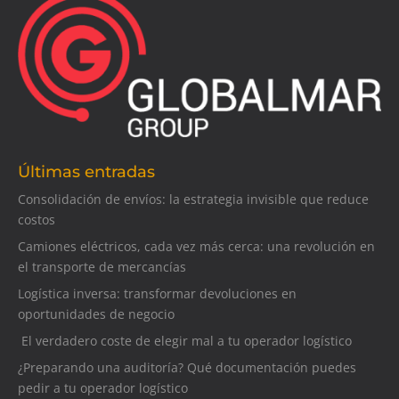
Últimas entradas
Consolidación de envíos: la estrategia invisible que reduce
costos
Camiones eléctricos, cada vez más cerca: una revolución en
el transporte de mercancías
Logística inversa: transformar devoluciones en
oportunidades de negocio
El verdadero coste de elegir mal a tu operador logístico
¿Preparando una auditoría? Qué documentación puedes
pedir a tu operador logístico