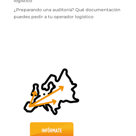
logístico
¿Preparando una auditoría? Qué documentación
puedes pedir a tu operador logístico