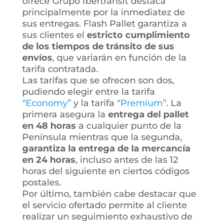
ofrece Grupo Ibertransit destaca
principalmente por la inmediatez de
sus entregas. Flash Pallet garantiza a
sus clientes el
estricto cumplimiento
de los tiempos de tránsito de sus
envíos
, que variarán en función de la
tarifa contratada.
Las tarifas que se ofrecen son dos,
pudiendo elegir entre la tarifa
“Economy”
y la tarifa
“Premium”
. La
primera asegura la
entrega del pallet
en 48 horas
a cualquier punto de la
Península mientras que la segunda,
garantiza la entrega de la mercancía
en 24 horas
, incluso antes de las 12
horas del siguiente en ciertos códigos
postales.
Por último, también cabe destacar que
el servicio ofertado permite al cliente
realizar un seguimiento exhaustivo de