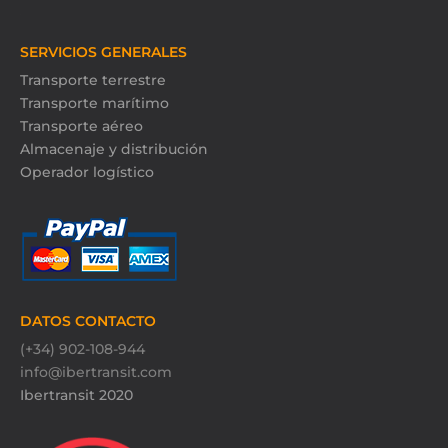
SERVICIOS GENERALES
Transporte terrestre
Transporte marítimo
Transporte aéreo
Almacenaje y distribución
Operador logístico
DATOS CONTACTO
(+34) 902-108-944
info@ibertransit.com
Ibertransit 2020