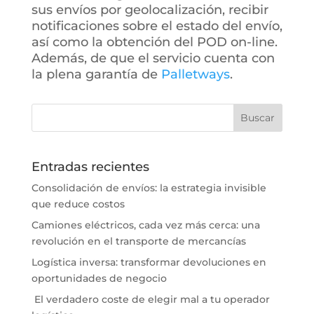
sus envíos por geolocalización, recibir
notificaciones sobre el estado del envío,
así como la obtención del POD on-line.
Además, de que el servicio cuenta con
la plena garantía de
Palletways
.
Entradas recientes
Consolidación de envíos: la estrategia invisible
que reduce costos
Camiones eléctricos, cada vez más cerca: una
revolución en el transporte de mercancías
Logística inversa: transformar devoluciones en
oportunidades de negocio
El verdadero coste de elegir mal a tu operador