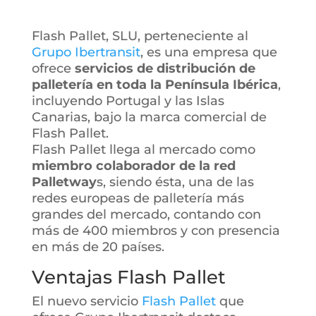
Flash Pallet, SLU, perteneciente al
Grupo Ibertransit
, es una empresa que
ofrece
servicios de distribución de
palletería en toda la Península Ibérica
,
incluyendo Portugal y las Islas
Canarias, bajo la marca comercial de
Flash Pallet.
Flash Pallet llega al mercado como
miembro colaborador de la red
Palletway
s, siendo ésta, una de las
redes europeas de palletería más
grandes del mercado, contando con
más de 400 miembros y con presencia
en más de 20 países.
Ventajas Flash Pallet
El nuevo servicio
Flash Pallet
que