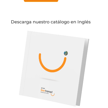
Descarga nuestro catálogo en Inglés