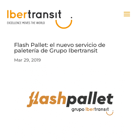
Flash Pallet: el nuevo servicio de
paletería de Grupo Ibertransit
Mar 29, 2019