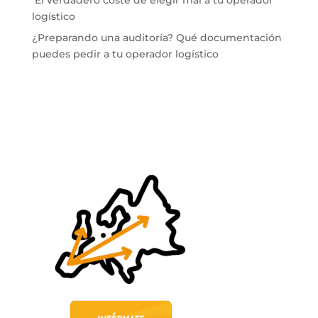
logístico
¿Preparando una auditoría? Qué documentación
puedes pedir a tu operador logístico