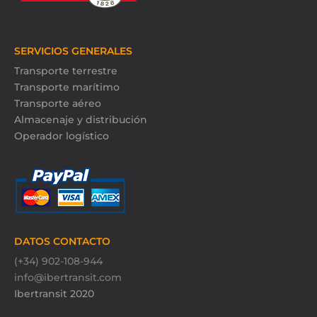
SERVICIOS GENERALES
Transporte terrestre
Transporte marítimo
Transporte aéreo
Almacenaje y distribución
Operador logístico
DATOS CONTACTO
(+34) 902-108-944
info@ibertransit.com
Ibertransit 2020