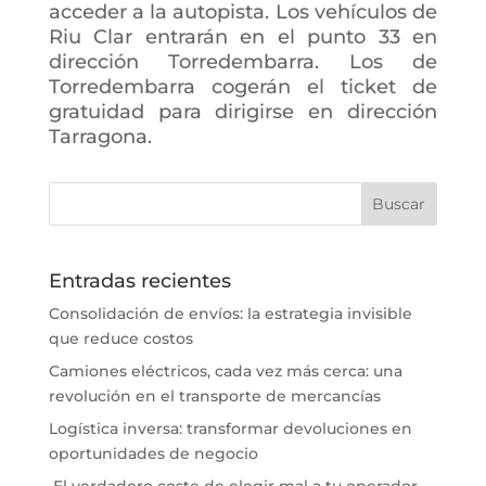
acceder a la autopista. Los vehículos de
Riu Clar entrarán en el punto 33 en
dirección Torredembarra. Los de
Torredembarra cogerán el ticket de
gratuidad para dirigirse en dirección
Tarragona.
Entradas recientes
Consolidación de envíos: la estrategia invisible
que reduce costos
Camiones eléctricos, cada vez más cerca: una
revolución en el transporte de mercancías
Logística inversa: transformar devoluciones en
oportunidades de negocio
El verdadero coste de elegir mal a tu operador