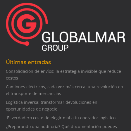
Últimas entradas
Consolidación de envíos: la estrategia invisible que reduce
costos
Camiones eléctricos, cada vez más cerca: una revolución en
el transporte de mercancías
Logística inversa: transformar devoluciones en
oportunidades de negocio
El verdadero coste de elegir mal a tu operador logístico
¿Preparando una auditoría? Qué documentación puedes