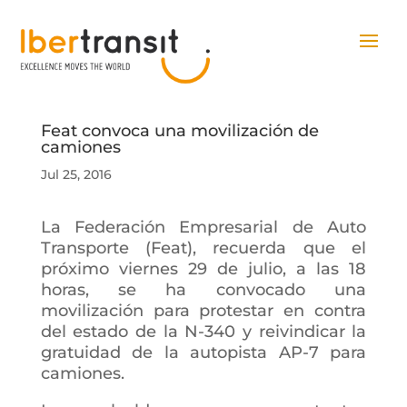
Feat convoca una movilización de
camiones
Jul 25, 2016
La Federación Empresarial de Auto
Transporte (Feat), recuerda que el
próximo viernes 29 de julio, a las 18
horas, se ha convocado una
movilización para protestar en contra
del estado de la N-340 y reivindicar la
gratuidad de la autopista AP-7 para
camiones.