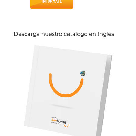
Descarga nuestro catálogo en Inglés