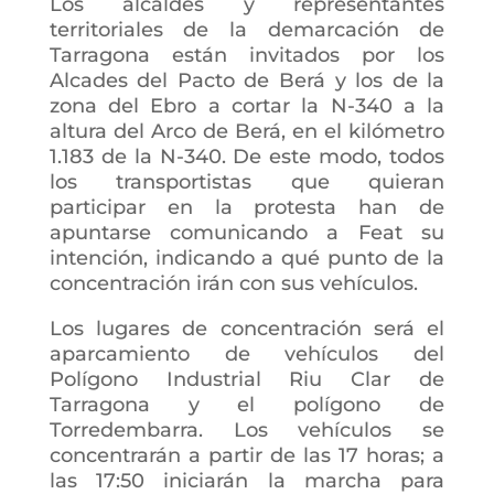
Los alcaldes y representantes
territoriales de la demarcación de
Tarragona están invitados por los
Alcades del Pacto de Berá y los de la
zona del Ebro a cortar la N-340 a la
altura del Arco de Berá, en el kilómetro
1.183 de la N-340. De este modo, todos
los transportistas que quieran
participar en la protesta han de
apuntarse comunicando a Feat su
intención, indicando a qué punto de la
concentración irán con sus vehículos.
Los lugares de concentración será el
aparcamiento de vehículos del
Polígono Industrial Riu Clar de
Tarragona y el polígono de
Torredembarra. Los vehículos se
concentrarán a partir de las 17 horas; a
las 17:50 iniciarán la marcha para