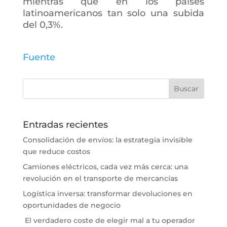
mientras que en los países
latinoamericanos tan solo una subida
del 0,3%.
Fuente
Entradas recientes
Consolidación de envíos: la estrategia invisible
que reduce costos
Camiones eléctricos, cada vez más cerca: una
revolución en el transporte de mercancías
Logística inversa: transformar devoluciones en
oportunidades de negocio
El verdadero coste de elegir mal a tu operador