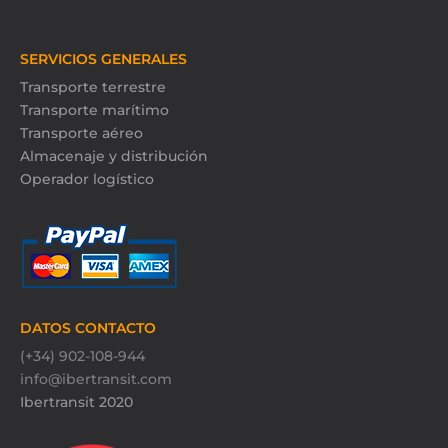
SERVICIOS GENERALES
Transporte terrestre
Transporte marítimo
Transporte aéreo
Almacenaje y distribución
Operador logístico
DATOS CONTACTO
(+34) 902-108-944
info@ibertransit.com
Ibertransit 2020