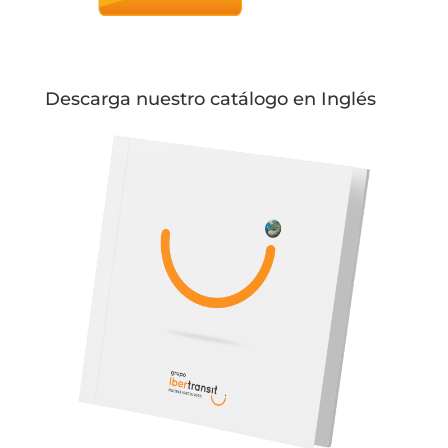
Descarga nuestro catálogo en Inglés