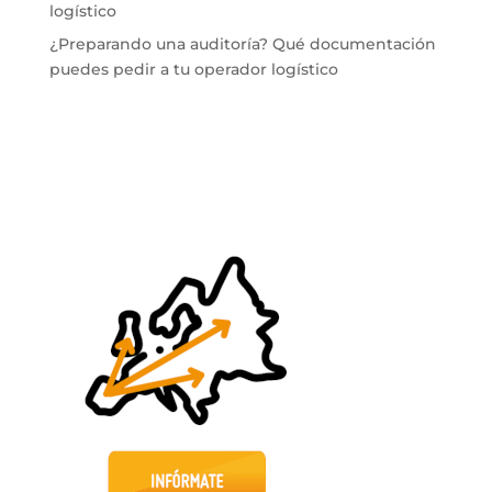
logístico
¿Preparando una auditoría? Qué documentación
puedes pedir a tu operador logístico