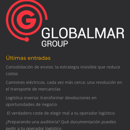
Últimas entradas
Consolidación de envíos: la estrategia invisible que reduce
costos
Camiones eléctricos, cada vez más cerca: una revolución en
el transporte de mercancías
Logística inversa: transformar devoluciones en
oportunidades de negocio
El verdadero coste de elegir mal a tu operador logístico
¿Preparando una auditoría? Qué documentación puedes
pedir a tu operador logístico