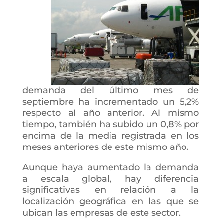
demanda del último mes de
septiembre ha incrementado un 5,2%
respecto al año anterior. Al mismo
tiempo, también ha subido un 0,8% por
encima de la media registrada en los
meses anteriores de este mismo año.
Aunque haya aumentado la demanda
a escala global, hay diferencia
significativas en relación a la
localización geográfica en las que se
ubican las empresas de este sector.