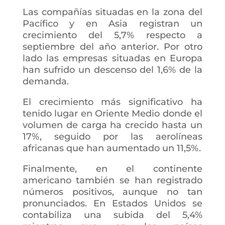
Las compañías situadas en la zona del
Pacífico y en Asia registran un
crecimiento del 5,7% respecto a
septiembre del año anterior. Por otro
lado las empresas situadas en Europa
han sufrido un descenso del 1,6% de la
demanda.
El crecimiento más significativo ha
tenido lugar en Oriente Medio donde el
volumen de carga ha crecido hasta un
17%, seguido por las aerolíneas
africanas que han aumentado un 11,5%.
Finalmente, en el continente
americano también se han registrado
números positivos, aunque no tan
pronunciados. En Estados Unidos se
contabiliza una subida del 5,4%