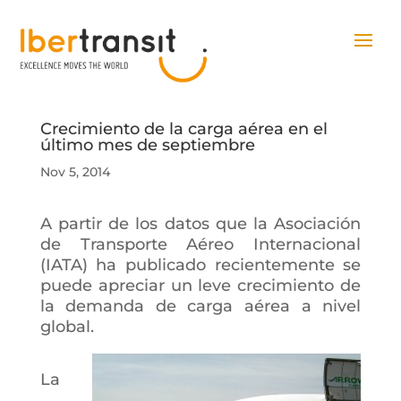
Crecimiento de la carga aérea en el
último mes de septiembre
Nov 5, 2014
A partir de los datos que la Asociación
de Transporte Aéreo Internacional
(IATA) ha publicado recientemente se
puede apreciar un leve crecimiento de
la demanda de carga aérea a nivel
global.
La