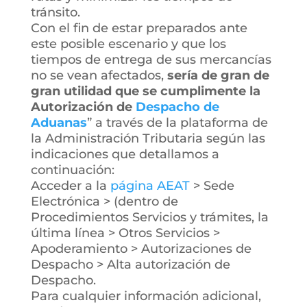
tránsito.
Con el fin de estar preparados ante
este posible escenario y que los
tiempos de entrega de sus mercancías
no se vean afectados,
sería de gran de
gran utilidad que se cumplimente la
Autorización de
Despacho de
Aduanas
” a través de la plataforma de
la Administración Tributaria según las
indicaciones que detallamos a
continuación:
Acceder a la
página AEAT
> Sede
Electrónica > (dentro de
Procedimientos Servicios y trámites, la
última línea > Otros Servicios >
Apoderamiento > Autorizaciones de
Despacho > Alta autorización de
Despacho.
Para cualquier información adicional,