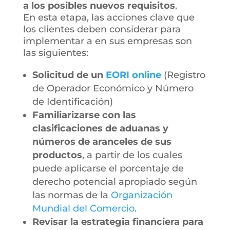
a los posibles nuevos requisitos
.
En esta etapa, las acciones clave que
los clientes deben considerar para
implementar a en sus empresas son
las siguientes:
Solicitud de un
EORI online
(Registro
de Operador Económico y Número
de Identificación)
Familiarizarse con las
clasificaciones de aduanas y
números de aranceles de sus
productos
, a partir de los cuales
puede aplicarse el porcentaje de
derecho potencial apropiado según
las normas de la
Organización
Mundial del Comercio
.
Revisar la estrategia financiera para