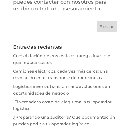
puedes contactar con nosotros para
recibir un trato de asesoramiento.
Entradas recientes
Consolidación de envíos: la estrategia invisible
que reduce costos
Camiones eléctricos, cada vez más cerca: una
revolución en el transporte de mercancías
Logística inversa: transformar devoluciones en
oportunidades de negocio
El verdadero coste de elegir mal a tu operador
logístico
¿Preparando una auditoría? Qué documentación
puedes pedir a tu operador logístico