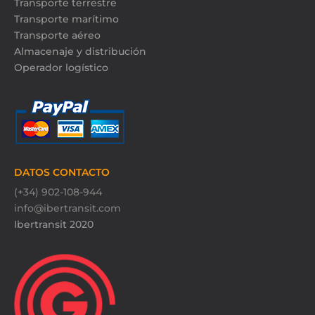
Transporte terrestre
Transporte marítimo
Transporte aéreo
Almacenaje y distribución
Operador logístico
DATOS CONTACTO
(+34) 902-108-944
info@ibertransit.com
Ibertransit 2020