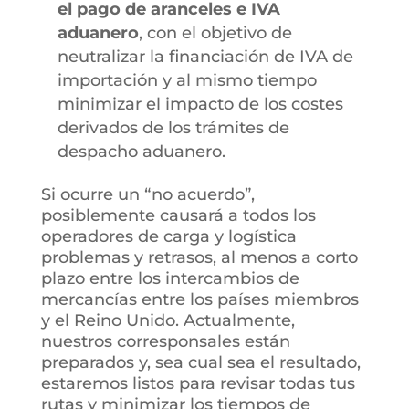
el pago de aranceles e IVA
aduanero
, con el objetivo de
neutralizar la financiación de IVA de
importación y al mismo tiempo
minimizar el impacto de los costes
derivados de los trámites de
despacho aduanero.
Si ocurre un “no acuerdo”,
posiblemente causará a todos los
operadores de carga y logística
problemas y retrasos, al menos a corto
plazo entre los intercambios de
mercancías entre los países miembros
y el Reino Unido. Actualmente,
nuestros corresponsales están
preparados y, sea cual sea el resultado,
estaremos listos para revisar todas tus
rutas y minimizar los tiempos de