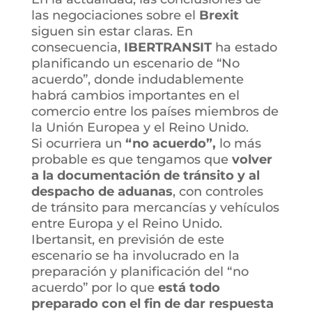
las negociaciones sobre el
Brexit
siguen sin estar claras. En
consecuencia,
IBERTRANSIT
ha estado
planificando un escenario de “No
acuerdo”, donde indudablemente
habrá cambios importantes en el
comercio entre los países miembros de
la Unión Europea y el Reino Unido.
Si ocurriera un
“no acuerdo”,
lo más
probable es que tengamos que
volver
a la documentación de tránsito y al
despacho de aduanas
, con controles
de tránsito para mercancías y vehículos
entre Europa y el Reino Unido.
Ibertansit, en previsión de este
escenario se ha involucrado en la
preparación y planificación del “no
acuerdo” por lo que
está todo
preparado con el fin de dar respuesta