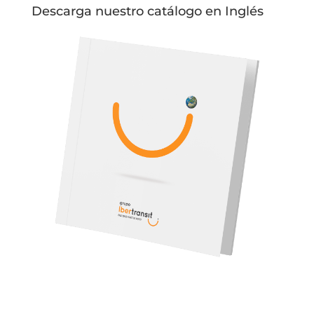
Descarga nuestro catálogo en Inglés