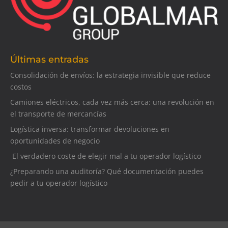
Últimas entradas
Consolidación de envíos: la estrategia invisible que reduce
costos
Camiones eléctricos, cada vez más cerca: una revolución en
el transporte de mercancías
Logística inversa: transformar devoluciones en
oportunidades de negocio
El verdadero coste de elegir mal a tu operador logístico
¿Preparando una auditoría? Qué documentación puedes
pedir a tu operador logístico