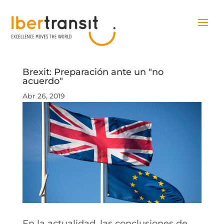
Brexit: Preparación ante un "no
acuerdo"
Abr 26, 2019
En la actualidad, las conclusiones de