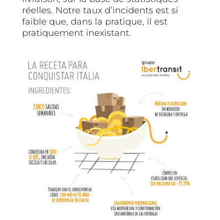
réelles. Notre taux d’incidents est si
faible que, dans la pratique, il est
pratiquement inexistant.