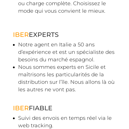
ou charge complète. Choisissez le
mode qui vous convient le mieux.
IBER
EXPERTS
Notre agent en Italie a 50 ans
d’expérience et est un spécialiste des
besoins du marché espagnol.
Nous sommes experts en Sicile et
maîtrisons les particularités de la
distribution sur l’île. Nous allons là où
les autres ne vont pas.
IBER
FIABLE
Suivi des envois en temps réel via le
web tracking.