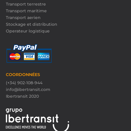
Transport terrestre
Transport maritime
Transport aerien
Stockage et distribution
Operateur logistique
COORDONNÉES
(+34) 902-108-944
info@ibertransit.com
Ibertransit 2020