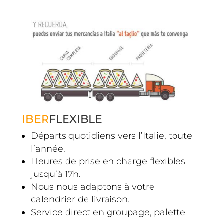
IBER
FLEXIBLE
Départs quotidiens vers l’Italie, toute
l’année.
Heures de prise en charge flexibles
jusqu’à 17h.
Nous nous adaptons à votre
calendrier de livraison.
Service direct en groupage, palette