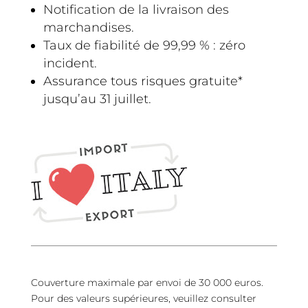
Notification de la livraison des
marchandises.
Taux de fiabilité de 99,99 % : zéro
incident.
Assurance tous risques gratuite*
jusqu’au 31 juillet.
Couverture maximale par envoi de 30 000 euros.
Pour des valeurs supérieures, veuillez consulter