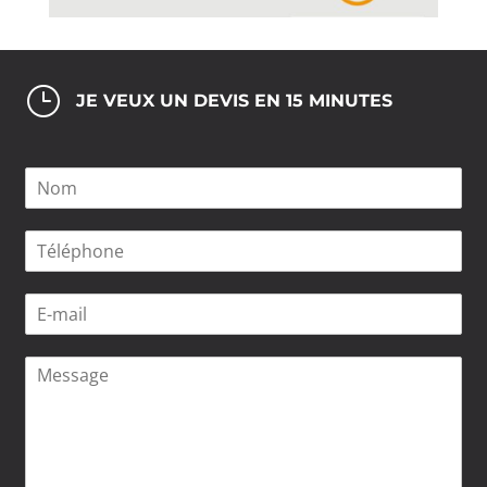
}
JE VEUX UN DEVIS EN 15 MINUTES