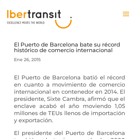
El Puerto de Barcelona bate su récord
histórico de comercio internacional
Ene 26, 2015
El Puerto de Barcelona batió el récord
en cuanto a movimiento de comercio
internacional en contenedor en 2014. El
presidente, Sixte Cambra, afirmó que el
enclave acabó el año moviendo 1,05
millones de TEUs llenos de importación
y exportación.
El presidente del Puerto de Barcelona