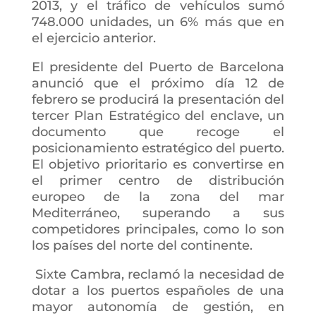
2013, y el tráfico de vehículos sumó
748.000 unidades, un 6% más que en
el ejercicio anterior.
El presidente del Puerto de Barcelona
anunció que el próximo día 12 de
febrero se producirá la presentación del
tercer Plan Estratégico del enclave, un
documento que recoge el
posicionamiento estratégico del puerto.
El objetivo prioritario es convertirse en
el primer centro de distribución
europeo de la zona del mar
Mediterráneo, superando a sus
competidores principales, como lo son
los países del norte del continente.
Sixte Cambra, reclamó la necesidad de
dotar a los puertos españoles de una
mayor autonomía de gestión, en