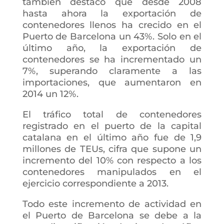
también destacó que desde 2008
hasta ahora la exportación de
contenedores llenos ha crecido en el
Puerto de Barcelona un 43%. Solo en el
último año, la exportación de
contenedores se ha incrementado un
7%, superando claramente a las
importaciones, que aumentaron en
2014 un 12%.
El tráfico total de contenedores
registrado en el puerto de la capital
catalana en el último año fue de 1,9
millones de TEUs, cifra que supone un
incremento del 10% con respecto a los
contenedores manipulados en el
ejercicio correspondiente a 2013.
Todo este incremento de actividad en
el Puerto de Barcelona se debe a la