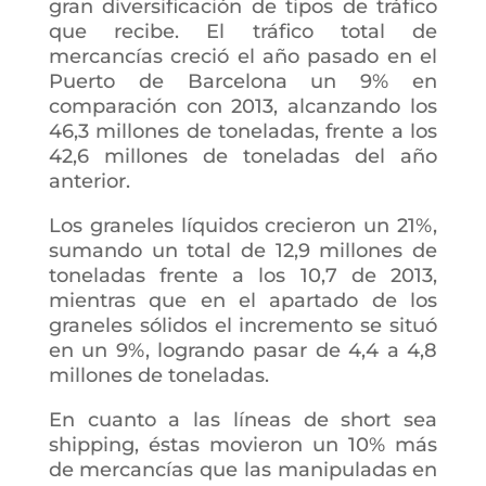
gran diversificación de tipos de tráfico
que recibe. El tráfico total de
mercancías creció el año pasado en el
Puerto de Barcelona un 9% en
comparación con 2013, alcanzando los
46,3 millones de toneladas, frente a los
42,6 millones de toneladas del año
anterior.
Los graneles líquidos crecieron un 21%,
sumando un total de 12,9 millones de
toneladas frente a los 10,7 de 2013,
mientras que en el apartado de los
graneles sólidos el incremento se situó
en un 9%, logrando pasar de 4,4 a 4,8
millones de toneladas.
En cuanto a las líneas de short sea
shipping, éstas movieron un 10% más
de mercancías que las manipuladas en