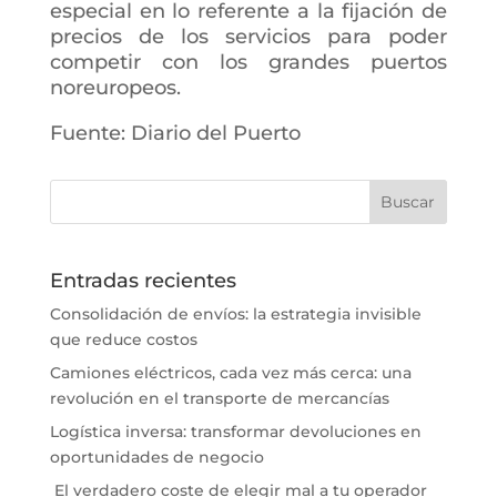
especial en lo referente a la fijación de
precios de los servicios para poder
competir con los grandes puertos
noreuropeos.
Fuente: Diario del Puerto
Entradas recientes
Consolidación de envíos: la estrategia invisible
que reduce costos
Camiones eléctricos, cada vez más cerca: una
revolución en el transporte de mercancías
Logística inversa: transformar devoluciones en
oportunidades de negocio
El verdadero coste de elegir mal a tu operador