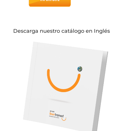
Descarga nuestro catálogo en Inglés