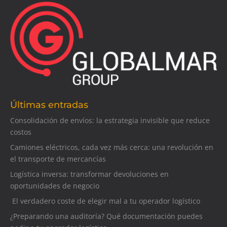
Últimas entradas
Consolidación de envíos: la estrategia invisible que reduce
costos
Camiones eléctricos, cada vez más cerca: una revolución en
el transporte de mercancías
Logística inversa: transformar devoluciones en
oportunidades de negocio
El verdadero coste de elegir mal a tu operador logístico
¿Preparando una auditoría? Qué documentación puedes