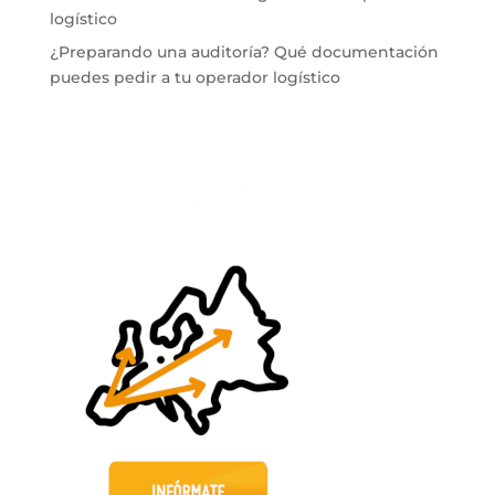
logístico
¿Preparando una auditoría? Qué documentación
puedes pedir a tu operador logístico