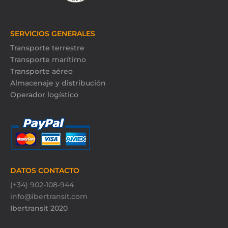
SERVICIOS GENERALES
Transporte terrestre
Transporte marítimo
Transporte aéreo
Almacenaje y distribución
Operador logístico
DATOS CONTACTO
(+34) 902-108-944
info@ibertransit.com
Ibertransit 2020